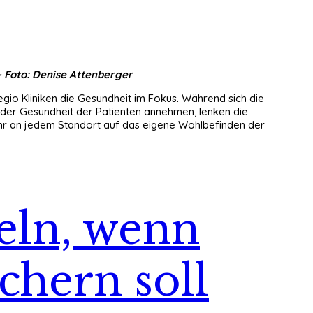
 Foto: Denise Attenberger
gio Kliniken die Gesundheit im Fokus. Während sich die
 der Gesundheit der Patienten annehmen, lenken die
r an jedem Standort auf das eigene Wohlbefinden der
eln, wenn
chern soll