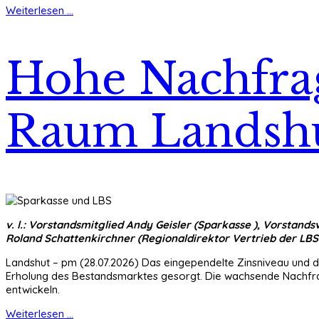
Weiterlesen ...
Hohe Nachfra
Raum Landsh
v. l.: Vorstandsmitglied Andy Geisler (Sparkasse ), Vorstand
Roland Schattenkirchner (Regionaldirektor Vertrieb der LBS
Landshut – pm (28.07.2026) Das eingependelte Zinsniveau und d
Erholung des Bestandsmarktes gesorgt. Die wachsende Nachfrag
entwickeln.
Weiterlesen ...