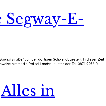
e Segway-E-
Bauhofstraße 1, an der dortigen Schule, abgestellt. In dieser Zeit
nweise nimmt die Polizei Landshut unter der Tel. 0871 9252-0
Alles in