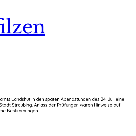
ilzen
amts Landshut in den späten Abendstunden des 24. Juli eine
tadt Straubing. Anlass der Prüfungen waren Hinweise auf
iche Bestimmungen.