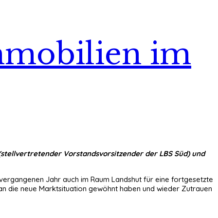
mmobilien im
 (stellvertretender Vorstandsvorsitzender der LBS Süd) und
m vergangenen Jahr auch im Raum Landshut für eine fortgesetzte
an die neue Marktsituation gewöhnt haben und wieder Zutrauen