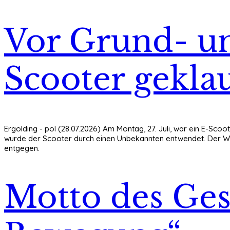
Vor Grund- un
Scooter gekla
Ergolding - pol (28.07.2026) Am Montag, 27. Juli, war ein E-Scoot
wurde der Scooter durch einen Unbekannten entwendet. Der Wert 
entgegen.
Motto des Gesu