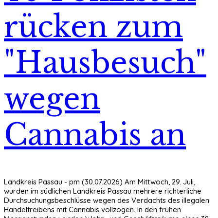
rücken zum
"Hausbesuch"
wegen
Cannabis an
Landkreis Passau - pm (30.07.2026) Am Mittwoch, 29. Juli,
wurden im südlichen Landkreis Passau mehrere richterliche
Durchsuchungsbeschlüsse wegen des Verdachts des illegalen
Handeltreibens mit Cannabis vollzogen. In den frühen