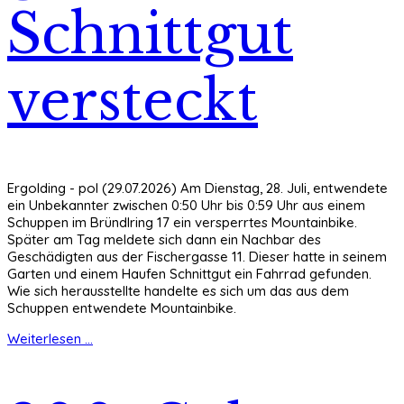
Schnittgut
versteckt
Ergolding - pol (29.07.2026) Am Dienstag, 28. Juli, entwendete
ein Unbekannter zwischen 0:50 Uhr bis 0:59 Uhr aus einem
Schuppen im Bründlring 17 ein versperrtes Mountainbike.
Später am Tag meldete sich dann ein Nachbar des
Geschädigten aus der Fischergasse 11. Dieser hatte in seinem
Garten und einem Haufen Schnittgut ein Fahrrad gefunden.
Wie sich herausstellte handelte es sich um das aus dem
Schuppen entwendete Mountainbike.
Weiterlesen ...