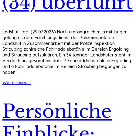
(34) überführt
Lndshut - pol (29.07.2026) Nach umfangreichen Ermittlungen
gelang es dem Ermittlungsdienst der Polizeiinspektion
Landshut in Zusammenarbeit mit der Polizeiinspektion
Straubing zahlreiche Fahrraddiebstähle im Bereich Ergolding
und Straubing aufzuklären. Ein 34-jähriger Landshuter steht im
Verdacht insgesamt bis dato 7 Fahrraddiebstähle in Ergolding
und 6 Fahrraddiebstähle im Bereich Straubing begangen zu
haben.
Weiterlesen ...
Persönliche
Einblicke: