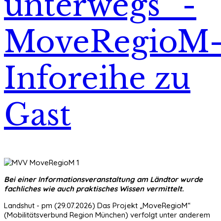
unterwegs“ -
MoveRegioM
Inforeihe zu
Gast
Bei einer Informationsveranstaltung am Ländtor wurde
fachliches wie auch praktisches Wissen vermittelt.
Landshut - pm (29.07.2026) Das Projekt „MoveRegioM“
(Mobilitätsverbund Region München) verfolgt unter anderem