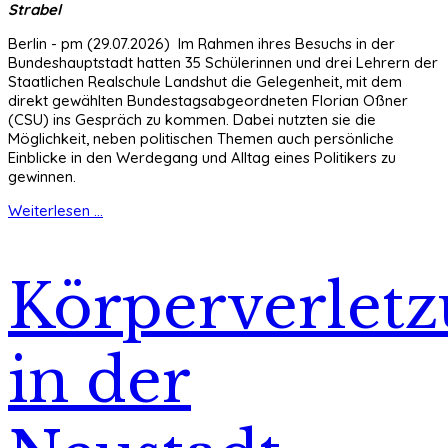
Strabel
Berlin - pm (29.07.2026) Im Rahmen ihres Besuchs in der
Bundeshauptstadt hatten 35 Schülerinnen und drei Lehrern der
Staatlichen Realschule Landshut die Gelegenheit, mit dem
direkt gewählten Bundestagsabgeordneten Florian Oßner
(CSU) ins Gespräch zu kommen. Dabei nutzten sie die
Möglichkeit, neben politischen Themen auch persönliche
Einblicke in den Werdegang und Alltag eines Politikers zu
gewinnen.
Weiterlesen ...
Körperverlet
in der