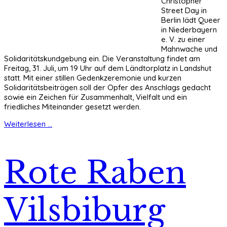
Christopher
Street Day in
Berlin lädt Queer
in Niederbayern
e. V. zu einer
Mahnwache und
Solidaritätskundgebung ein. Die Veranstaltung findet am
Freitag, 31. Juli, um 19 Uhr auf dem Ländtorplatz in Landshut
statt. Mit einer stillen Gedenkzeremonie und kurzen
Solidaritätsbeiträgen soll der Opfer des Anschlags gedacht
sowie ein Zeichen für Zusammenhalt, Vielfalt und ein
friedliches Miteinander gesetzt werden.
Weiterlesen ...
Rote Raben
Vilsbiburg