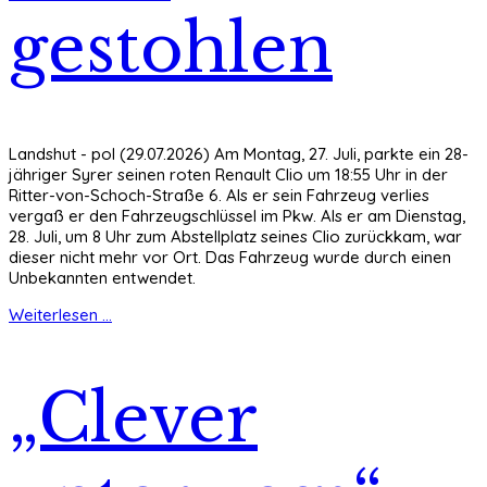
gestohlen
Landshut - pol (29.07.2026) Am Montag, 27. Juli, parkte ein 28-
jähriger Syrer seinen roten Renault Clio um 18:55 Uhr in der
Ritter-von-Schoch-Straße 6. Als er sein Fahrzeug verlies
vergaß er den Fahrzeugschlüssel im Pkw. Als er am Dienstag,
28. Juli, um 8 Uhr zum Abstellplatz seines Clio zurückkam, war
dieser nicht mehr vor Ort. Das Fahrzeug wurde durch einen
Unbekannten entwendet.
Weiterlesen ...
„Clever