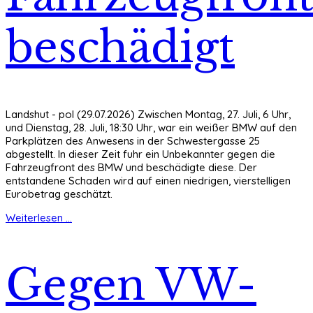
beschädigt
Landshut - pol (29.07.2026) Zwischen Montag, 27. Juli, 6 Uhr,
und Dienstag, 28. Juli, 18:30 Uhr, war ein weißer BMW auf den
Parkplätzen des Anwesens in der Schwestergasse 25
abgestellt. In dieser Zeit fuhr ein Unbekannter gegen die
Fahrzeugfront des BMW und beschädigte diese. Der
entstandene Schaden wird auf einen niedrigen, vierstelligen
Eurobetrag geschätzt.
Weiterlesen ...
Gegen VW-