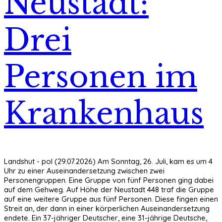
Neustadt:
Drei
Personen im
Krankenhaus
Landshut - pol (29.07.2026) Am Sonntag, 26. Juli, kam es um 4
Uhr zu einer Auseinandersetzung zwischen zwei
Personengruppen. Eine Gruppe von fünf Personen ging dabei
auf dem Gehweg. Auf Höhe der Neustadt 448 traf die Gruppe
auf eine weitere Gruppe aus fünf Personen. Diese fingen einen
Streit an, der dann in einer körperlichen Auseinandersetzung
endete. Ein 37-jähriger Deutscher, eine 31-jährige Deutsche,