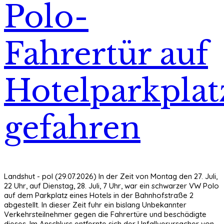
Polo-
Fahrertür auf
Hotelparkplat
gefahren
Landshut - pol (29.07.2026) In der Zeit von Montag den 27. Juli,
22 Uhr, auf Dienstag, 28. Juli, 7 Uhr, war ein schwarzer VW Polo
auf dem Parkplatz eines Hotels in der Bahnhofstraße 2
abgestellt. In dieser Zeit fuhr ein bislang Unbekannter
Verkehrsteilnehmer gegen die Fahrertüre und beschädigte
dieses. Im Anschluss entfernte sich der Unfallverursacher von