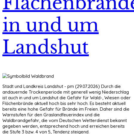
Flächenbränd
in und um
Landshut
Stadt und Landkreis Landshut - pm (29.07.2026) Durch die
andauernde Trockenperiode mit generell wenig Niederschlag
ist auch in und um Landshut die Gefahr für Wald-, Wiesen oder
Flächenbrände aktuell hoch bis sehr hoch. Es besteht aktuell
bereits eine hohe Gefahr für Brände im Freien. Daher sind die
Warnstufen für den Graslandfeuerindex und die
Waldbrandgefahr, die vom Deutschen Wetterdienst bekannt
gegeben werden, entsprechend hoch und erreichen bereits
die Stufe 3 bzw. 4 von 5, Tendenz steigend.