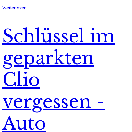
Weiterlesen ...
Schlüssel im
geparkten
Clio
vergessen -
Auto