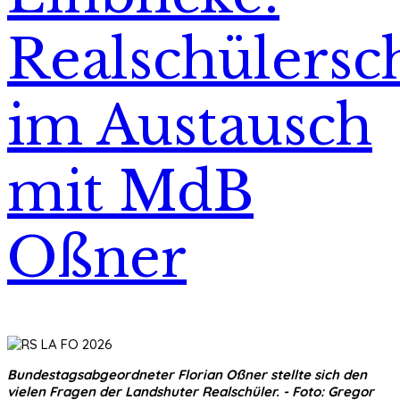
Realschülersc
im Austausch
mit MdB
Oßner
Bundestagsabgeordneter Florian Oßner stellte sich den
vielen Fragen der Landshuter Realschüler. - Foto: Gregor