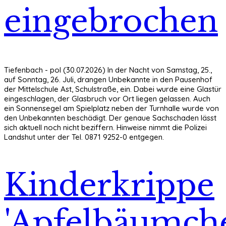
eingebrochen
Tiefenbach - pol (30.07.2026) In der Nacht von Samstag, 25.,
auf Sonntag, 26. Juli, drangen Unbekannte in den Pausenhof
der Mittelschule Ast, Schulstraße, ein. Dabei wurde eine Glastür
eingeschlagen, der Glasbruch vor Ort liegen gelassen. Auch
ein Sonnensegel am Spielplatz neben der Turnhalle wurde von
den Unbekannten beschädigt. Der genaue Sachschaden lässt
sich aktuell noch nicht beziffern. Hinweise nimmt die Polizei
Landshut unter der Tel. 0871 9252-0 entgegen.
Kinderkrippe
'Apfelbäumche