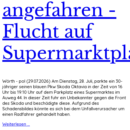
angefahren -
Flucht auf
Supermarktpl
Wörth - pol (29.07.2026) Am Dienstag, 28. Juli, parkte ein 30-
jähriger seinen blauen Pkw Skoda Oktavia in der Zeit von 16
Uhr bis 19:10 Uhr auf dem Parkplatz eines Supermarktes im
Auweg 44. In dieser Zeit fuhr ein Unbekannter gegen die Front
des Skoda und beschädigte diese. Aufgrund des
Schadensbildes könnte es sich bei dem Unfallverursacher um
einen Radfahrer gehandelt haben.
Weiterlesen ...