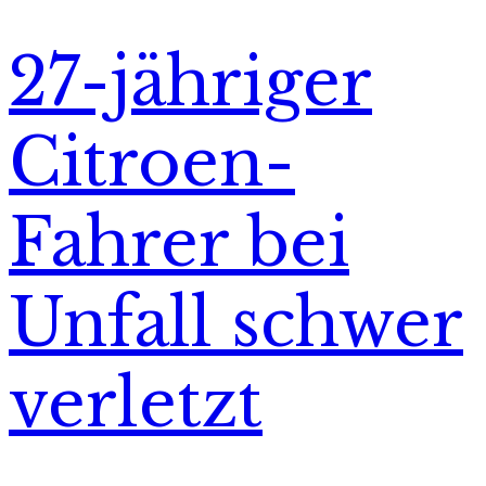
27-jähriger
Citroen-
Fahrer bei
Unfall schwer
verletzt