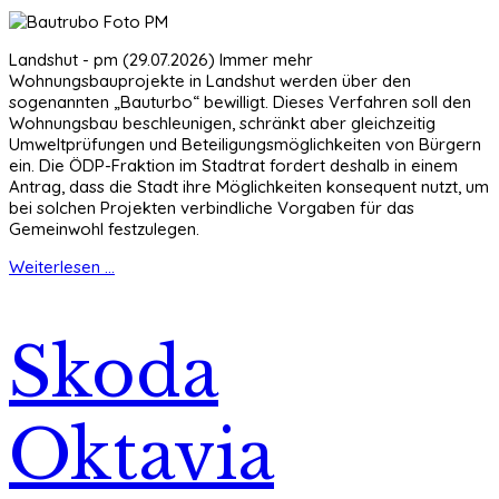
Landshut - pm (29.07.2026) Immer mehr
Wohnungsbauprojekte in Landshut werden über den
sogenannten „Bauturbo“ bewilligt. Dieses Verfahren soll den
Wohnungsbau beschleunigen, schränkt aber gleichzeitig
Umweltprüfungen und Beteiligungsmöglichkeiten von Bürgern
ein. Die ÖDP-Fraktion im Stadtrat fordert deshalb in einem
Antrag, dass die Stadt ihre Möglichkeiten konsequent nutzt, um
bei solchen Projekten verbindliche Vorgaben für das
Gemeinwohl festzulegen.
Weiterlesen ...
Skoda
Oktavia