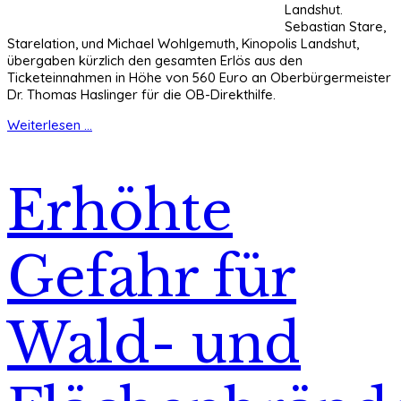
Landshut.
Sebastian Stare,
Starelation, und Michael Wohlgemuth, Kinopolis Landshut,
übergaben kürzlich den gesamten Erlös aus den
Ticketeinnahmen in Höhe von 560 Euro an Oberbürgermeister
Dr. Thomas Haslinger für die OB-Direkthilfe.
Weiterlesen ...
Erhöhte
Gefahr für
Wald- und