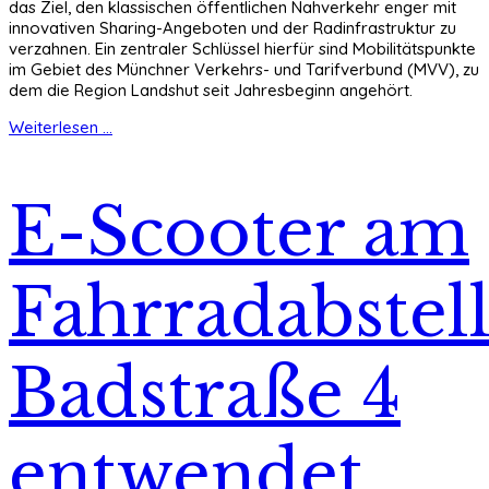
das Ziel, den klassischen öffentlichen Nahverkehr enger mit
innovativen Sharing-Angeboten und der Radinfrastruktur zu
verzahnen. Ein zentraler Schlüssel hierfür sind Mobilitätspunkte
im Gebiet des Münchner Verkehrs- und Tarifverbund (MVV), zu
dem die Region Landshut seit Jahresbeginn angehört.
Weiterlesen ...
E-Scooter am
Fahrradabstell
Badstraße 4
entwendet