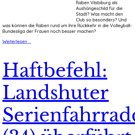
Raben Vilsbiburg als
Aushängeschild für die
Stadt? Was macht den
Club so besonders? Und
was können die Raben rund um ihre Rückkehr in die Volleyball-
Bundesliga der Frauen noch besser machen?
Weiterlesen ...
Haftbefehl:
Landshuter
Serienfahrrad