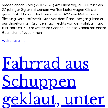
Niedeaichach - pol (29.07.2026) Am Dienstag, 28. Juli, fuhr ein
27-jähriger Syrer mit seinem weißen Lieferwagen Citroen
gegen 9:40 Uhr auf der Kreisstraße LA22 von Mettenbach in
Richtung Kernkraftwerk. Kurz vor dem Bahnübergang kam er
aus Unbekannten Gründen nach rechts von der Fahrbahn ab,
fuhr dort ca. 500 m weiter im Graben und stieß dann mit einem
Baumstumpf zusammen.
Weiterlesen ...
Fahrrad aus
Schuppen
geklaut, unter