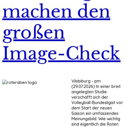
machen den
großen
Image-Check
Vilsbiburg - pm
(29.07.2026) In einer breit
angelegten Studie
verschafft sich der
Volleyball-Bundesligist vor
dem Start der neuen
Saison ein umfassendes
Meinungsbild. Wie wichtig
sind eigentlich die Roten