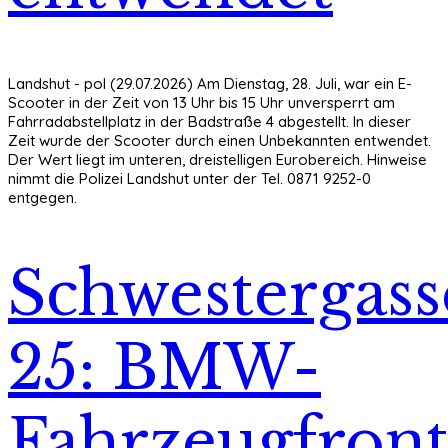
Landshut - pol (29.07.2026) Am Dienstag, 28. Juli, war ein E-
Scooter in der Zeit von 13 Uhr bis 15 Uhr unversperrt am
Fahrradabstellplatz in der Badstraße 4 abgestellt. In dieser
Zeit wurde der Scooter durch einen Unbekannten entwendet.
Der Wert liegt im unteren, dreistelligen Eurobereich. Hinweise
nimmt die Polizei Landshut unter der Tel. 0871 9252-0
entgegen.
Schwestergass
25: BMW-
Fahrzeugfron