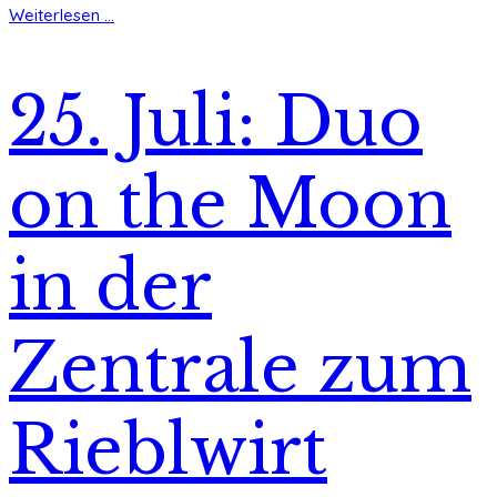
Weiterlesen ...
25. Juli: Duo
on the Moon
in der
Zentrale zum
Rieblwirt