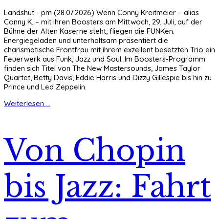
Landshut - pm (28.07.2026) Wenn Conny Kreitmeier – alias
Conny K. – mit ihren Boosters am Mittwoch, 29. Juli, auf der
Bühne der Alten Kaserne steht, fliegen die FUNKen.
Energiegeladen und unterhaltsam präsentiert die
charismatische Frontfrau mit ihrem exzellent besetzten Trio ein
Feuerwerk aus Funk, Jazz und Soul. Im Boosters-Programm
finden sich Titel von The New Mastersounds, James Taylor
Quartet, Betty Davis, Eddie Harris und Dizzy Gillespie bis hin zu
Prince und Led Zeppelin.
Weiterlesen ...
Von Chopin
bis Jazz: Fahrt