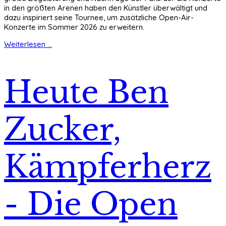
in den größten Arenen haben den Künstler überwältigt und
dazu inspiriert seine Tournee, um zusätzliche Open-Air-
Konzerte im Sommer 2026 zu erweitern.
Weiterlesen ...
Heute Ben
Zucker,
Kämpferherz
- Die Open