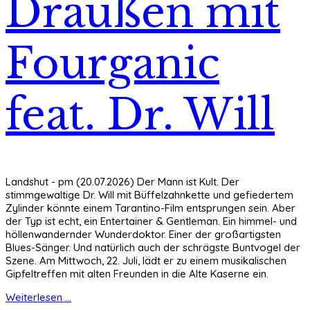
Draußen mit
Fourganic
feat. Dr. Will
Landshut - pm (20.07.2026) Der Mann ist Kult. Der
stimmgewaltige Dr. Will mit Büffelzahnkette und gefiedertem
Zylinder könnte einem Tarantino-Film entsprungen sein. Aber
der Typ ist echt, ein Entertainer & Gentleman. Ein himmel- und
höllenwandernder Wunderdoktor. Einer der großartigsten
Blues-Sänger. Und natürlich auch der schrägste Buntvogel der
Szene. Am Mittwoch, 22. Juli, lädt er zu einem musikalischen
Gipfeltreffen mit alten Freunden in die Alte Kaserne ein.
Weiterlesen ...