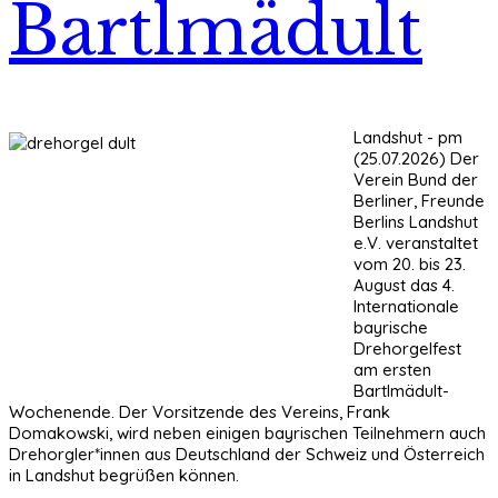
Bartlmädult
Landshut - pm
(25.07.2026) Der
Verein Bund der
Berliner, Freunde
Berlins Landshut
e.V. veranstaltet
vom 20. bis 23.
August das 4.
Internationale
bayrische
Drehorgelfest
am ersten
Bartlmädult-
Wochenende. Der Vorsitzende des Vereins, Frank
Domakowski, wird neben einigen bayrischen Teilnehmern auch
Drehorgler*innen aus Deutschland der Schweiz und Österreich
in Landshut begrüßen können.