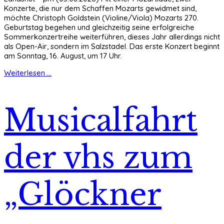
Konzerte, die nur dem Schaffen Mozarts gewidmet sind,
möchte Christoph Goldstein (Violine/Viola) Mozarts 270.
Geburtstag begehen und gleichzeitig seine erfolgreiche
Sommerkonzertreihe weiterführen, dieses Jahr allerdings nicht
als Open-Air, sondern im Salzstadel. Das erste Konzert beginnt
am Sonntag, 16. August, um 17 Uhr.
Weiterlesen ...
Musicalfahrt
der vhs zum
„Glöckner