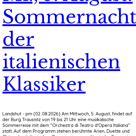
Sommernach
der
italienischen
Klassiker
Landshut - pm (02..08.2026) Am Mittwoch, 5. August, findet auf
der Burg Trausnitz von 19 bis 21 Uhr eine musikalische
Sommerreise mit dem "Orchestra di Teatro d'Opera Italiana"
statt..Auf dem Programm stehen berühmte Arien, Duette und