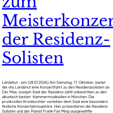
zum
Meisterkonzer
der Residenz-
Solisten
Landshut - pm (28.07.2026) Am Samstag, 17. Oktober, bietet
die vhs Landshut eine Konzertfahrt zu den Residenzsolisten an.
Der Max-Joseph-Saal der Residenz zählt unbestritten zu den
akustisch besten Kammermusiksälen in München. Die
prunkvollen Kronleuchter verleihen dem Saal eine besonders
festliche Konzertatmosphäre. Hier präsentieren die Residenz-
Solisten und der Pianist Frank Fan Ming ausgewählte