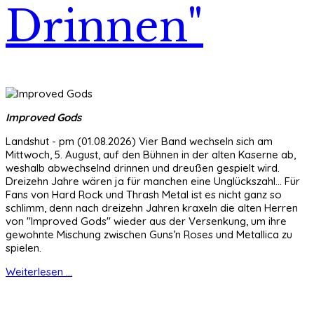
Drinnen"
Improved Gods
Landshut - pm (01.08.2026) Vier Band wechseln sich am
Mittwoch, 5. August, auf den Bühnen in der alten Kaserne ab,
weshalb abwechselnd drinnen und dreußen gespielt wird.
Dreizehn Jahre wären ja für manchen eine Unglückszahl... Für
Fans von Hard Rock und Thrash Metal ist es nicht ganz so
schlimm, denn nach dreizehn Jahren kraxeln die alten Herren
von "Improved Gods" wieder aus der Versenkung, um ihre
gewohnte Mischung zwischen Guns’n Roses und Metallica zu
spielen.
Weiterlesen ...