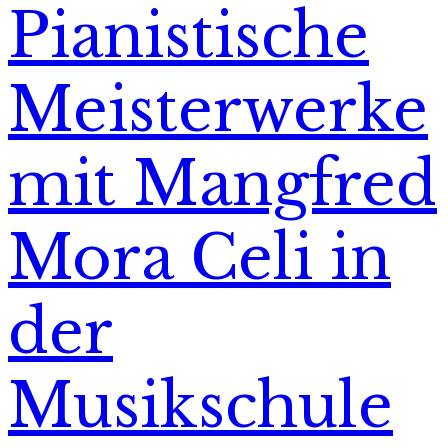
Pianistische
Meisterwerke
mit Mangfred
Mora Celi in
der
Musikschule