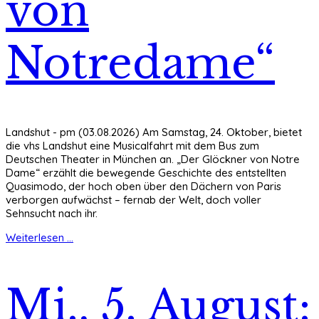
von
Notredame“
Landshut - pm (03.08.2026) Am Samstag, 24. Oktober, bietet
die vhs Landshut eine Musicalfahrt mit dem Bus zum
Deutschen Theater in München an. „Der Glöckner von Notre
Dame“ erzählt die bewegende Geschichte des entstellten
Quasimodo, der hoch oben über den Dächern von Paris
verborgen aufwächst – fernab der Welt, doch voller
Sehnsucht nach ihr.
Weiterlesen ...
Mi., 5. August: