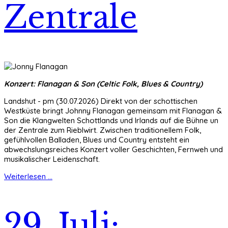
Zentrale
Konzert: Flanagan & Son (Celtic Folk, Blues & Country)
Landshut - pm (30.07.2026) Direkt von der schottischen
Westküste bringt Johnny Flanagan gemeinsam mit Flanagan &
Son die Klangwelten Schottlands und Irlands auf die Bühne un
der Zentrale zum Rieblwirt. Zwischen traditionellem Folk,
gefühlvollen Balladen, Blues und Country entsteht ein
abwechslungsreiches Konzert voller Geschichten, Fernweh und
musikalischer Leidenschaft.
Weiterlesen ...
29. Juli: