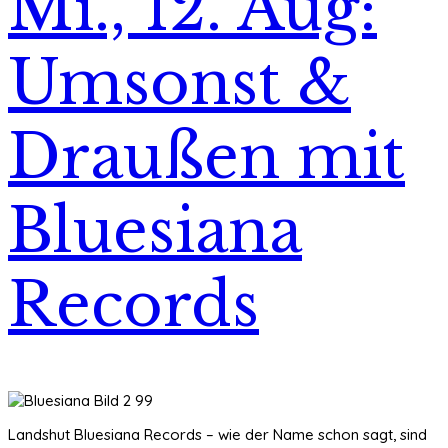
Mi., 12. Aug:
Umsonst &
Draußen mit
Bluesiana
Records
Landshut Bluesiana Records – wie der Name schon sagt, sind