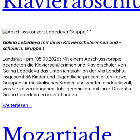
Klavierabschlu
Galina Lebedeva mit Ihren Klavierschülerinnen und -
schülern: Gruppe 1
Landshut - pm (05.08.2026) Mit einem Abschlussvorspiel
beendeten die Klavierschülerinnen und Klavierschüler von
Galina Lebedeva das Unterrichtsjahr an der vhs Landshut.
Insgesamt 36 Kinder und Jugendliche präsentierten in zwei
Gruppen ihr musikalisches Können und zeigten eindrucksvoll,
was sie im vergangenen Jahr gemeinsam mit ihrer Dozentin
Galina Lebedeva erarbeitet haben.
Weiterlesen ...
Mozartiade