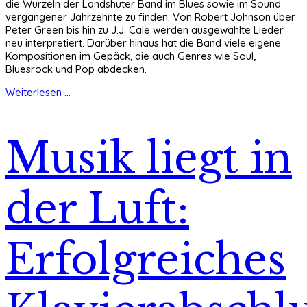
die Wurzeln der Landshuter Band im Blues sowie im Sound
vergangener Jahrzehnte zu finden. Von Robert Johnson über
Peter Green bis hin zu J.J. Cale werden ausgewählte Lieder
neu interpretiert. Darüber hinaus hat die Band viele eigene
Kompositionen im Gepäck, die auch Genres wie Soul,
Bluesrock und Pop abdecken.
Weiterlesen ...
Musik liegt in
der Luft:
Erfolgreiches