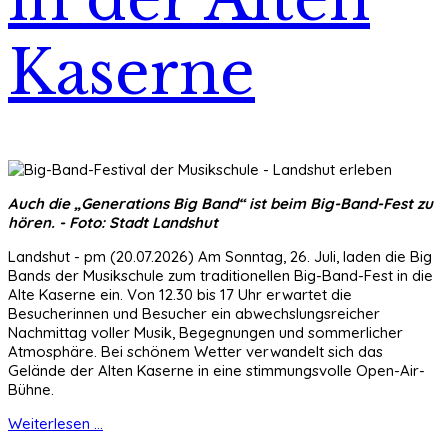
Kaserne
Auch die „Generations Big Band“ ist beim Big-Band-Fest zu
hören. - Foto: Stadt Landshut
Landshut - pm (20.07.2026) Am Sonntag, 26. Juli, laden die Big
Bands der Musikschule zum traditionellen Big-Band-Fest in die
Alte Kaserne ein. Von 12.30 bis 17 Uhr erwartet die
Besucherinnen und Besucher ein abwechslungsreicher
Nachmittag voller Musik, Begegnungen und sommerlicher
Atmosphäre. Bei schönem Wetter verwandelt sich das
Gelände der Alten Kaserne in eine stimmungsvolle Open-Air-
Bühne.
Weiterlesen ...