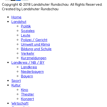
Copyright © 2018 Landshuter Rundschau. All Rights Reserved.
Created by Landshuter Rundschau
Home
Landshut
Politik
Soziales
Leute
Polizei / Gericht
Umwelt und Klima
Bildung und Schule
Verkehr
Kurzmeldungen
Landkreis / NB / BY
Landkreis
Niederbayern
Bayern
Sport
Kultur
Kino
Theater
Konzert
Wirtschaft