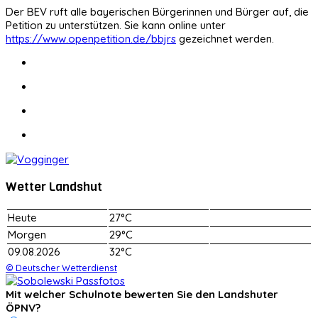
Der BEV ruft alle bayerischen Bürgerinnen und Bürger auf, die
Petition zu unterstützen. Sie kann online unter
https://www.openpetition.de/bbjrs
gezeichnet werden.
Wetter Landshut
Heute
27°C
Morgen
29°C
09.08.2026
32°C
© Deutscher Wetterdienst
Mit welcher Schulnote bewerten Sie den Landshuter
ÖPNV?