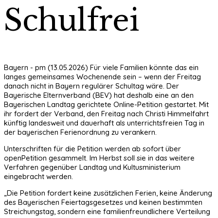
Schulfrei
Bayern - pm (13.05.2026) Für viele Familien könnte das ein
langes gemeinsames Wochenende sein – wenn der Freitag
danach nicht in Bayern regulärer Schultag wäre. Der
Bayerische Elternverband (BEV) hat deshalb eine an den
Bayerischen Landtag gerichtete Online-Petition gestartet. Mit
ihr fordert der Verband, den Freitag nach Christi Himmelfahrt
künftig landesweit und dauerhaft als unterrichtsfreien Tag in
der bayerischen Ferienordnung zu verankern.
Unterschriften für die Petition werden ab sofort über
openPetition gesammelt. Im Herbst soll sie in das weitere
Verfahren gegenüber Landtag und Kultusministerium
eingebracht werden.
„Die Petition fordert keine zusätzlichen Ferien, keine Änderung
des Bayerischen Feiertagsgesetzes und keinen bestimmten
Streichungstag, sondern eine familienfreundlichere Verteilung