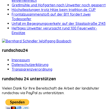
einvernehmlich
Gretlmühle und Hofgarten nach Unwetter noch gesperrt
Höchstleistungen trotz Hitze beim triathlon.de CUP
Frontalzusammenstoß auf der B11 fordert zwei
Todesopfer
Unfall im Begegnungsverkehr auf der Staatsstraße 2143
Heftiges Unwetter verursacht rund 100 Feuerwehr-
Einsätze
rundschau24
Impressum
Datenschutzerklärung
Transparenzverordnung
rundschau 24 unterstützen
Vielen Dank für Ihre Bereitschaft die Arbeit der landshuter
rundschau via PayPal zu unterstützen.