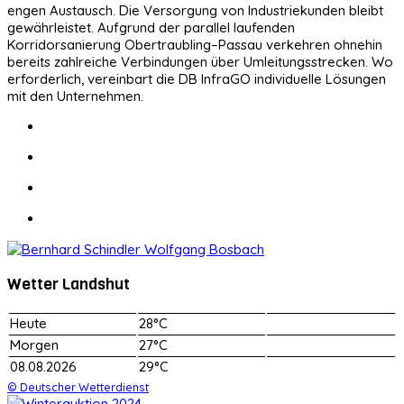
engen Austausch. Die Versorgung von Industriekunden bleibt
gewährleistet. Aufgrund der parallel laufenden
Korridorsanierung Obertraubling–Passau verkehren ohnehin
bereits zahlreiche Verbindungen über Umleitungsstrecken. Wo
erforderlich, vereinbart die DB InfraGO individuelle Lösungen
mit den Unternehmen.
Wetter Landshut
Heute
28°C
Morgen
27°C
08.08.2026
29°C
© Deutscher Wetterdienst