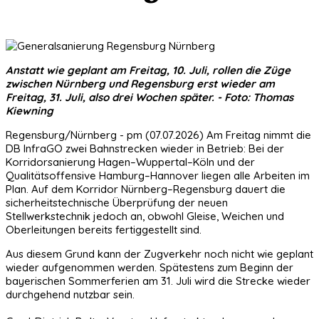
Anstatt wie geplant am Freitag, 10. Juli, rollen die Züge
zwischen Nürnberg und Regensburg erst wieder am
Freitag, 31. Juli, also drei Wochen später. - Foto: Thomas
Kiewning
Regensburg/Nürnberg - pm (07.07.2026) Am Freitag nimmt die
DB InfraGO zwei Bahnstrecken wieder in Betrieb: Bei der
Korridorsanierung Hagen–Wuppertal–Köln und der
Qualitätsoffensive Hamburg–Hannover liegen alle Arbeiten im
Plan. Auf dem Korridor Nürnberg–Regensburg dauert die
sicherheitstechnische Überprüfung der neuen
Stellwerkstechnik jedoch an, obwohl Gleise, Weichen und
Oberleitungen bereits fertiggestellt sind.
Aus diesem Grund kann der Zugverkehr noch nicht wie geplant
wieder aufgenommen werden. Spätestens zum Beginn der
bayerischen Sommerferien am 31. Juli wird die Strecke wieder
durchgehend nutzbar sein.