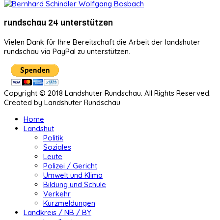
rundschau 24 unterstützen
Vielen Dank für Ihre Bereitschaft die Arbeit der landshuter
rundschau via PayPal zu unterstützen.
Copyright © 2018 Landshuter Rundschau. All Rights Reserved.
Created by Landshuter Rundschau
Home
Landshut
Politik
Soziales
Leute
Polizei / Gericht
Umwelt und Klima
Bildung und Schule
Verkehr
Kurzmeldungen
Landkreis / NB / BY