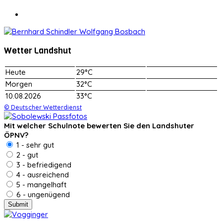
Wetter Landshut
Heute
29°C
Morgen
32°C
10.08.2026
33°C
© Deutscher Wetterdienst
Mit welcher Schulnote bewerten Sie den Landshuter
ÖPNV?
1 - sehr gut
2 - gut
3 - befriedigend
4 - ausreichend
5 - mangelhaft
6 - ungenügend