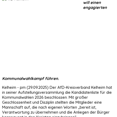
will einen
engagierten
Kommunalwahlkampf führen.
Kelheim - pm (29.09.2025) Der AfD-Kreisverband Kelheim hat
in seiner Aufstellungsversammlung die Kandidatenliste für die
Kommunalwahlen 2026 beschlossen. Mit großer
Geschlossenheit und Disziplin stellten die Mitglieder eine
Mannschaft auf, die nach eigenen Worten „bereit ist,
Verantwortung zu übernehmen und die Anliegen der Bürger