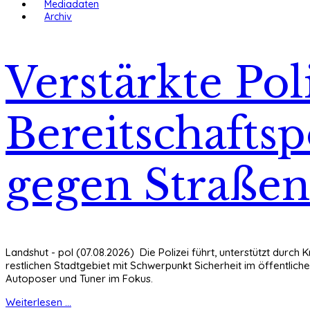
Mediadaten
Archiv
Verstärkte Pol
Bereitschaftsp
gegen Straßen
Landshut - pol (07.08.2026) Die Polizei führt, unterstützt durch
restlichen Stadtgebiet mit Schwerpunkt Sicherheit im öffentli
Autoposer und Tuner im Fokus.
Weiterlesen ...