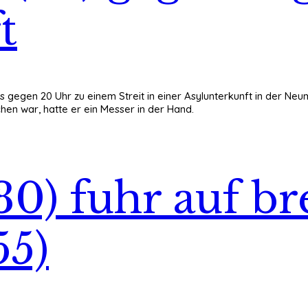
t
gegen 20 Uhr zu einem Streit in einer Asylunterkunft in der Neumü
hen war, hatte er ein Messer in der Hand.
30) fuhr auf b
55)