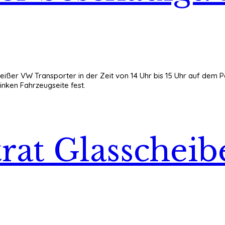
eißer VW Transporter in der Zeit von 14 Uhr bis 15 Uhr auf dem P
inken Fahrzeugseite fest.
rat Glasscheib