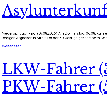
Asylunterkunf
Niederaichbach - pol (07.08.2026) Am Donnerstag, 06.08. kam es 
jährigen Afghanen in Streit. Da der 30-Jährige gerade beim Koc
Weiterlesen ...
LKW-Fahrer (
PKW-Fahrer (