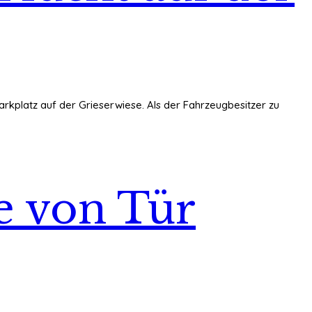
arkplatz auf der Grieserwiese. Als der Fahrzeugbesitzer zu
e von Tür