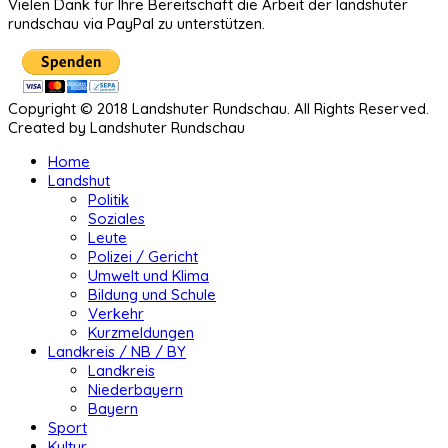
Vielen Dank für Ihre Bereitschaft die Arbeit der landshuter
rundschau via PayPal zu unterstützen.
Copyright © 2018 Landshuter Rundschau. All Rights Reserved.
Created by Landshuter Rundschau
Home
Landshut
Politik
Soziales
Leute
Polizei / Gericht
Umwelt und Klima
Bildung und Schule
Verkehr
Kurzmeldungen
Landkreis / NB / BY
Landkreis
Niederbayern
Bayern
Sport
Kultur