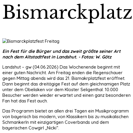
Bismarckplatz
Ein Fest für die Bürger und das zweit größte seiner Art
nach dem Altstadtfest in Landshut. - Fotos: W. Götz
Landshut – gw (04.06.2026) Das Wochenende beginnt mit
einer guten Nachricht. Am Freitag enden die Regenschauer
gegen Mittag abends wird das 21. Bismakrplatzfest eröffnet.
Dann beginnt das dreitägige Fest auf dem gleichnamigen Platz
unter dem Obelisken vor dem Kloster Seligenthal. 10.000
Besucher werden wieder erwartet und einen ganz besonderen
Fan hat das Fest auch.
Das Programm bietet an allen drei Tagen ein Musikprogramm
von bayerisch bis modern, von Klassikern bis zu musikalischen
Schmankerln mit einzigartigen Coverbands und dem
bayerischen Cowgirl „Nicki“.