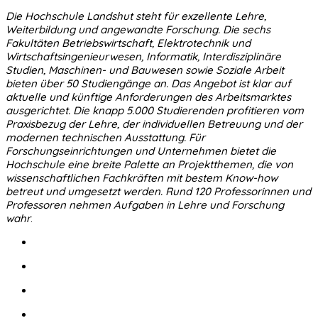
Die Hochschule Landshut steht für exzellente Lehre,
Weiterbildung und angewandte Forschung. Die sechs
Fakultäten Betriebswirtschaft, Elektrotechnik und
Wirtschaftsingenieurwesen, Informatik, Interdisziplinäre
Studien, Maschinen- und Bauwesen sowie Soziale Arbeit
bieten über 50 Studiengänge an. Das Angebot ist klar auf
aktuelle und künftige Anforderungen des Arbeitsmarktes
ausgerichtet. Die knapp 5.000 Studierenden profitieren vom
Praxisbezug der Lehre, der individuellen Betreuung und der
modernen technischen Ausstattung. Für
Forschungseinrichtungen und Unternehmen bietet die
Hochschule eine breite Palette an Projektthemen, die von
wissenschaftlichen Fachkräften mit bestem Know-how
betreut und umgesetzt werden. Rund 120 Professorinnen und
Professoren nehmen Aufgaben in Lehre und Forschung
wahr
.