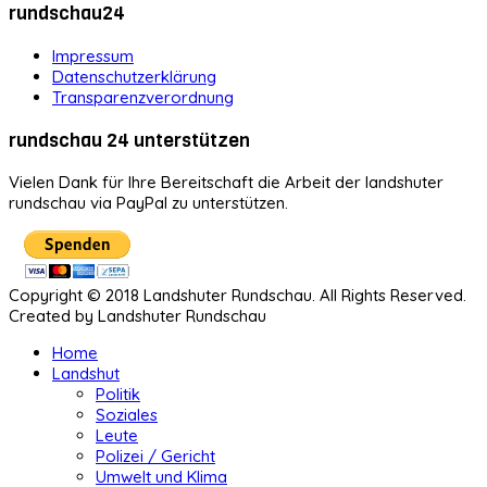
rundschau24
Impressum
Datenschutzerklärung
Transparenzverordnung
rundschau 24 unterstützen
Vielen Dank für Ihre Bereitschaft die Arbeit der landshuter
rundschau via PayPal zu unterstützen.
Copyright © 2018 Landshuter Rundschau. All Rights Reserved.
Created by Landshuter Rundschau
Home
Landshut
Politik
Soziales
Leute
Polizei / Gericht
Umwelt und Klima