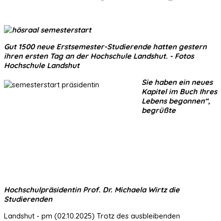
Gut 1500 neue Erstsemester-Studierende hatten gestern
ihren ersten Tag an der Hochschule Landshut. - Fotos
Hochschule Landshut
Sie haben ein neues
Kapitel im Buch Ihres
Lebens begonnen“,
begrüßte
Hochschulpräsidentin Prof. Dr. Michaela Wirtz die
Studierenden
Landshut -
pm (02.10.2025) Trotz des ausbleibenden