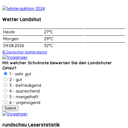
Wetter Landshut
Heute
27°C
Morgen
29°C
09.08.2026
32°C
© Deutscher Wetterdienst
Mit welcher Schulnote bewerten Sie den Landshuter
ÖPNV?
1 - sehr gut
2 - gut
3 - befriedigend
4 - ausreichend
5 - mangelhaft
6 - ungenügend
rundschau Leserstatistik