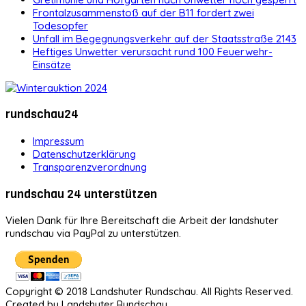
Frontalzusammenstoß auf der B11 fordert zwei
Todesopfer
Unfall im Begegnungsverkehr auf der Staatsstraße 2143
Heftiges Unwetter verursacht rund 100 Feuerwehr-
Einsätze
rundschau24
Impressum
Datenschutzerklärung
Transparenzverordnung
rundschau 24 unterstützen
Vielen Dank für Ihre Bereitschaft die Arbeit der landshuter
rundschau via PayPal zu unterstützen.
Copyright © 2018 Landshuter Rundschau. All Rights Reserved.
Created by Landshuter Rundschau