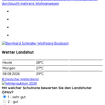
durchsucht mehrere Wohnanwesen
Wetter Landshut
Heute
28°C
Morgen
27°C
08.08.2026
29°C
© Deutscher Wetterdienst
Mit welcher Schulnote bewerten Sie den Landshuter
ÖPNV?
1 - sehr gut
2 - gut