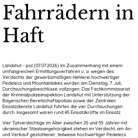
Fahrrädern in
Haft
Landshut - pol (07.07.2026) Im Zusammenhang mit einem
umfangreichen Ermittlungsverfahren u. a. wegen des
Verdachts der gewerbsmäßigen Hehlerei hochwertiger
Pedelecs und Mountainbikes wurden am Dienstag, 7. Juli,
Durchsuchungsbeschlüsse vollzogen. Das Fachkommissariat
der Kriminalpolizeiinspektion Landshut mit Unterstützung der
Bayerischen Bereitschaftspolizei sowie der Zentralen
Einsatzdienste Landshut führten die vier Durchsuchungen
durch. Insgesamt waren rund 45 Einsatzkräfte im Einsatz.
Vier Tatverdächtige im Alter zwischen 25 und 55 Jahren mit
ukrainischer Staatsangehörigkeit stehen im Verdacht, am An-
und Verkauf gestohlener, teilweise hochwertiger Pedelecs