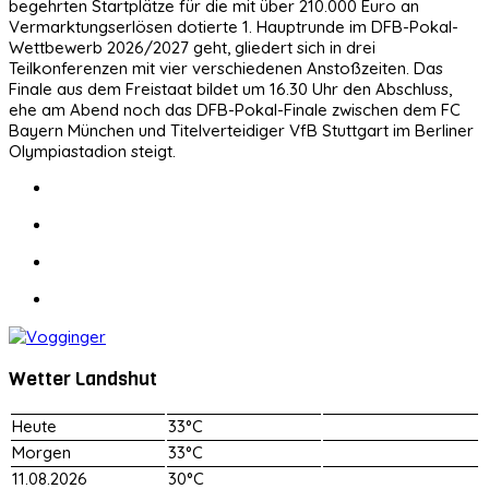
begehrten Startplätze für die mit über 210.000 Euro an
Vermarktungserlösen dotierte 1. Hauptrunde im DFB-Pokal-
Wettbewerb 2026/2027 geht, gliedert sich in drei
Teilkonferenzen mit vier verschiedenen Anstoßzeiten. Das
Finale aus dem Freistaat bildet um 16.30 Uhr den Abschluss,
ehe am Abend noch das DFB-Pokal-Finale zwischen dem FC
Bayern München und Titelverteidiger VfB Stuttgart im Berliner
Olympiastadion steigt.
Wetter Landshut
Heute
33°C
Morgen
33°C
11.08.2026
30°C