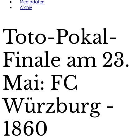
Mediadaten
Archiv
Toto-Pokal-
Finale am 23.
Mai: FC
Würzburg -
1860