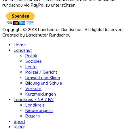
rundschau via PayPal zu unterstützen.
Copyright © 2018 Landshuter Rundschau. All Rights Reserved.
Created by Landshuter Rundschau
Home
Landshut
Politik
Soziales
Leute
Polizei / Gericht
Umwelt und Klima
Bildung und Schule
Verkehr
Kurzmeldungen
Landkreis / NB / BY
Landkreis
Niederbayern
Bayern
Sport
Kultur