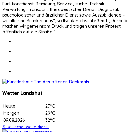
Funktionsdienst, Reinigung, Service, Küche, Technik,
Verwaltung, Transport, therapeutischer Dienst, Diagnostik,
psychologischer und ärztlicher Dienst sowie Auszubildende –
wir alle sind Krankenhaus“, so Ilsanker abschließend. „Deshalb
machen wir gemeinsam Druck und tragen unseren Protest
öffentlich auf die Straße.“
Wetter Landshut
Heute
27°C
Morgen
29°C
09.08.2026
32°C
© Deutscher Wetterdienst