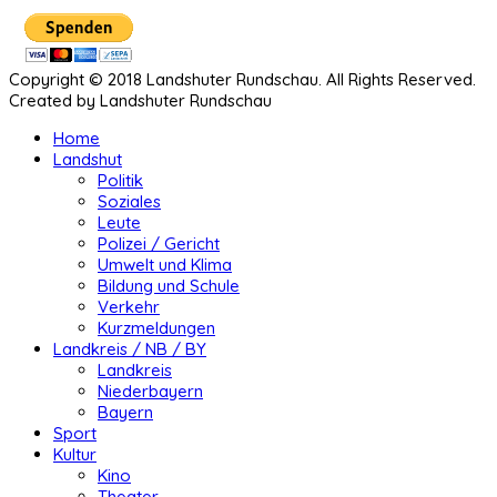
Copyright © 2018 Landshuter Rundschau. All Rights Reserved.
Created by Landshuter Rundschau
Home
Landshut
Politik
Soziales
Leute
Polizei / Gericht
Umwelt und Klima
Bildung und Schule
Verkehr
Kurzmeldungen
Landkreis / NB / BY
Landkreis
Niederbayern
Bayern
Sport
Kultur
Kino
Theater