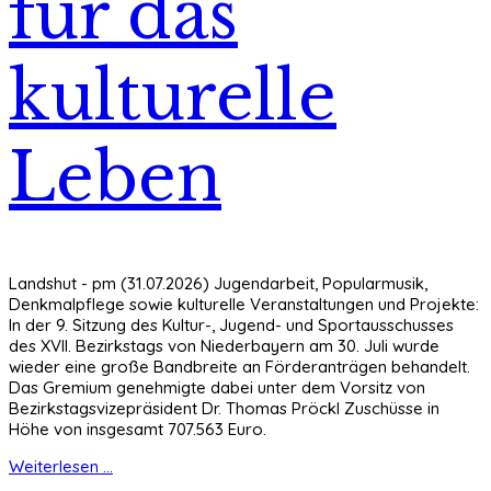
für das
kulturelle
Leben
Landshut - pm (31.07.2026) Jugendarbeit, Popularmusik,
Denkmalpflege sowie kulturelle Veranstaltungen und Projekte:
In der 9. Sitzung des Kultur-, Jugend- und Sportausschusses
des XVII. Bezirkstags von Niederbayern am 30. Juli wurde
wieder eine große Bandbreite an Förderanträgen behandelt.
Das Gremium genehmigte dabei unter dem Vorsitz von
Bezirkstagsvizepräsident Dr. Thomas Pröckl Zuschüsse in
Höhe von insgesamt 707.563 Euro.
Weiterlesen ...