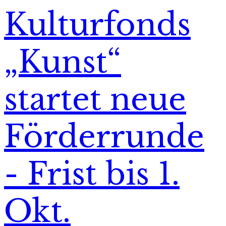
Kulturfonds
„Kunst“
startet neue
Förderrunde
- Frist bis 1.
Okt.