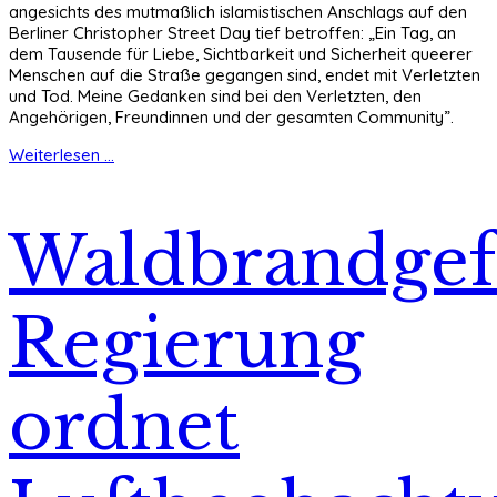
angesichts des mutmaßlich islamistischen Anschlags auf den
Berliner Christopher Street Day tief betroffen: „Ein Tag, an
dem Tausende für Liebe, Sichtbarkeit und Sicherheit queerer
Menschen auf die Straße gegangen sind, endet mit Verletzten
und Tod. Meine Gedanken sind bei den Verletzten, den
Angehörigen, Freundinnen und der gesamten Community”.
Weiterlesen ...
Waldbrandgef
Regierung
ordnet