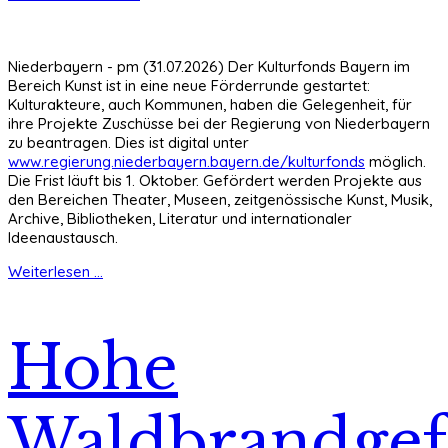
Niederbayern - pm (31.07.2026) Der Kulturfonds Bayern im
Bereich Kunst ist in eine neue Förderrunde gestartet:
Kulturakteure, auch Kommunen, haben die Gelegenheit, für
ihre Projekte Zuschüsse bei der Regierung von Niederbayern
zu beantragen. Dies ist digital unter
www.regierung.niederbayern.bayern.de/kulturfonds
möglich.
Die Frist läuft bis 1. Oktober. Gefördert werden Projekte aus
den Bereichen Theater, Museen, zeitgenössische Kunst, Musik,
Archive, Bibliotheken, Literatur und internationaler
Ideenaustausch.
Weiterlesen ...
Hohe
Waldbrandgef