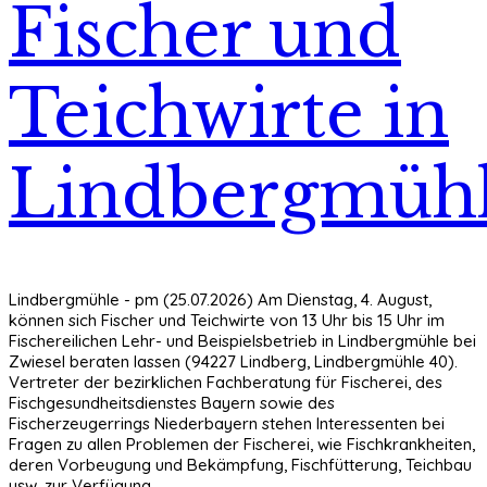
Fischer und
Teichwirte in
Lindbergmüh
Lindbergmühle - pm (25.07.2026) Am Dienstag, 4. August,
können sich Fischer und Teichwirte von 13 Uhr bis 15 Uhr im
Fischereilichen Lehr- und Beispielsbetrieb in Lindbergmühle bei
Zwiesel beraten lassen (94227 Lindberg, Lindbergmühle 40).
Vertreter der bezirklichen Fachberatung für Fischerei, des
Fischgesundheitsdienstes Bayern sowie des
Fischerzeugerrings Niederbayern stehen Interessenten bei
Fragen zu allen Problemen der Fischerei, wie Fischkrankheiten,
deren Vorbeugung und Bekämpfung, Fischfütterung, Teichbau
usw. zur Verfügung.