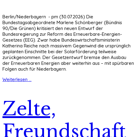
Berlin/Niederbayern - pm (30.07.2026) Die
Bundestagsabgeordnete Marlene Schönberger (Bündnis
90/Die Grünen) kritisiert den neuen Entwurf der
Bundesregierung zur Reform des Erneuerbare-Energien-
Gesetzes (EEG). Zwar habe Bundeswirtschaftsministerin
Katherina Reiche nach massivem Gegenwind die ursprünglich
geplanten Einschnitte bei der Solarförderung teilweise
zurückgenommen. Der Gesetzentwurf bremse den Ausbau
der Erneuerbaren Energien aber weiterhin aus – mit spürbaren
Folgen auch für Niederbayern.
Weiterlesen ...
Zelte,
Freundschaft