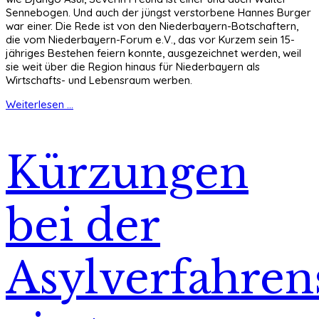
Sennebogen. Und auch der jüngst verstorbene Hannes Burger
war einer. Die Rede ist von den Niederbayern-Botschaftern,
die vom Niederbayern-Forum e.V., das vor Kurzem sein 15-
jähriges Bestehen feiern konnte, ausgezeichnet werden, weil
sie weit über die Region hinaus für Niederbayern als
Wirtschafts- und Lebensraum werben.
Weiterlesen ...
Kürzungen
bei der
Asylverfahren