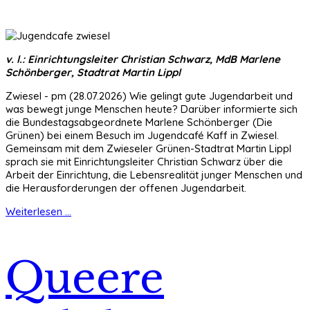
v. l.: Einrichtungsleiter Christian Schwarz, MdB Marlene
Schönberger, Stadtrat Martin Lippl
Zwiesel - pm (28.07.2026) Wie gelingt gute Jugendarbeit und
was bewegt junge Menschen heute? Darüber informierte sich
die Bundestagsabgeordnete Marlene Schönberger (Die
Grünen) bei einem Besuch im Jugendcafé Kaff in Zwiesel.
Gemeinsam mit dem Zwieseler Grünen-Stadtrat Martin Lippl
sprach sie mit Einrichtungsleiter Christian Schwarz über die
Arbeit der Einrichtung, die Lebensrealität junger Menschen und
die Herausforderungen der offenen Jugendarbeit.
Weiterlesen ...
Queere