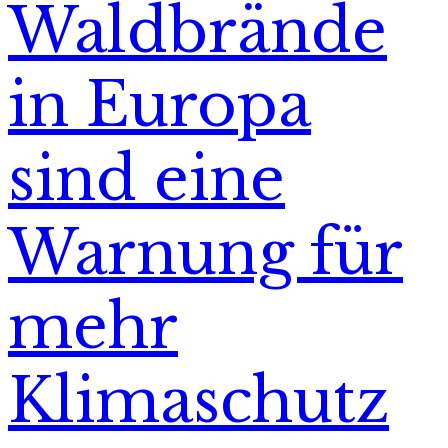
Waldbrände
in Europa
sind eine
Warnung für
mehr
Klimaschutz