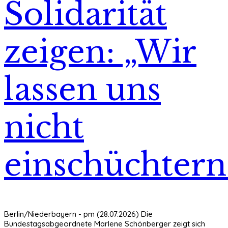
Solidarität
zeigen: „Wir
lassen uns
nicht
einschüchtern
Berlin/Niederbayern - pm (28.07.2026) Die
Bundestagsabgeordnete Marlene Schönberger zeigt sich