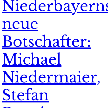
Niederbayern
neue
Botschafter:
Michael
Niedermaier,
Stefan