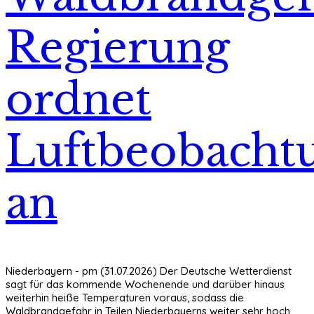
Regierung
ordnet
Luftbeobacht
an
Niederbayern - pm (31.07.2026) Der Deutsche Wetterdienst
sagt für das kommende Wochenende und darüber hinaus
weiterhin heiße Temperaturen voraus, sodass die
Waldbrandgefahr in Teilen Niederbayerns weiter sehr hoch