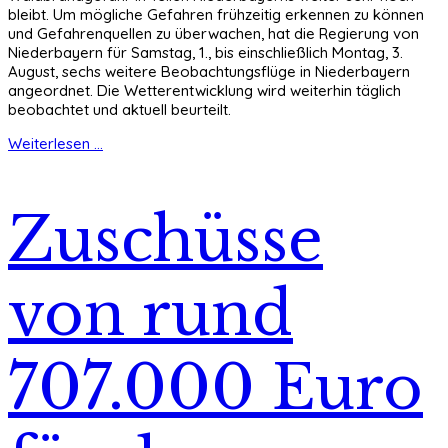
bleibt. Um mögliche Gefahren frühzeitig erkennen zu können
und Gefahrenquellen zu überwachen, hat die Regierung von
Niederbayern für Samstag, 1., bis einschließlich Montag, 3.
August, sechs weitere Beobachtungsflüge in Niederbayern
angeordnet. Die Wetterentwicklung wird weiterhin täglich
beobachtet und aktuell beurteilt.
Weiterlesen ...
Zuschüsse
von rund
707.000 Euro