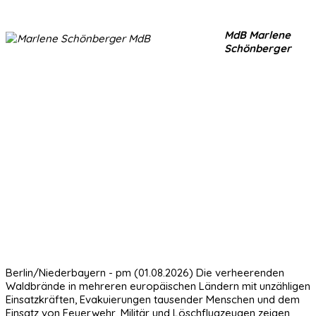
MdB Marlene
Schönberger
Berlin/Niederbayern - pm (01.08.2026) Die verheerenden
Waldbrände in mehreren europäischen Ländern mit unzähligen
Einsatzkräften, Evakuierungen tausender Menschen und dem
Einsatz von Feuerwehr, Militär und Löschflugzeugen zeigen