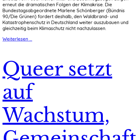
erneut die dramatischen Folgen der Klimakrise. Die
Bundestagsabgeordnete Marlene Schönberger (Bündnis
90/Die Grünen) fordert deshalb, den Waldbrand- und
Katastrophenschutz in Deutschland weiter auszubauen und
gleichzeitig beim Klimaschutz nicht nachzulassen.
Weiterlesen ...
Queer setzt
auf
Wachstum,
Gemeinschaft