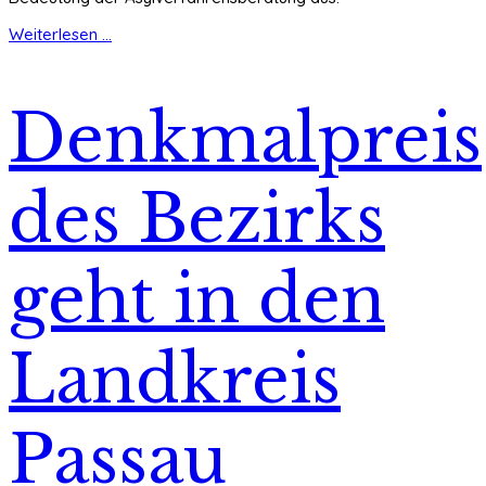
Weiterlesen ...
Denkmalpreis
des Bezirks
geht in den
Landkreis
Passau