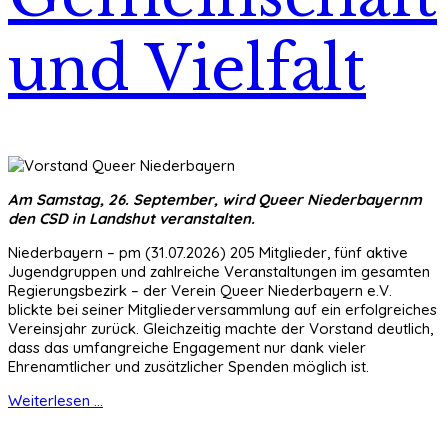
und Vielfalt
Am Samstag, 26. September, wird Queer Niederbayernm
den CSD in Landshut veranstalten.
Niederbayern – pm (31.07.2026) 205 Mitglieder, fünf aktive
Jugendgruppen und zahlreiche Veranstaltungen im gesamten
Regierungsbezirk – der Verein Queer Niederbayern e.V.
blickte bei seiner Mitgliederversammlung auf ein erfolgreiches
Vereinsjahr zurück. Gleichzeitig machte der Vorstand deutlich,
dass das umfangreiche Engagement nur dank vieler
Ehrenamtlicher und zusätzlicher Spenden möglich ist.
Weiterlesen ...