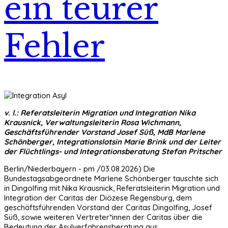
ein teurer
Fehler
v. l.: Referatsleiterin Migration und Integration Nika
Krausnick, Verwaltungsleiterin Rosa Wichmann,
Geschäftsführender Vorstand Josef Süß, MdB Marlene
Schönberger, Integrationslotsin Marie Brink und der Leiter
der Flüchtlings- und Integrationsberatung Stefan Pritscher
Berlin/Niederbayern - pm /03.08.2026) Die
Bundestagsabgeordnete Marlene Schönberger tauschte sich
in Dingolfing mit Nika Krausnick, Referatsleiterin Migration und
Integration der Caritas der Diözese Regensburg, dem
geschäftsführenden Vorstand der Caritas Dingolfing, Josef
Süß, sowie weiteren Vertreter*innen der Caritas über die
Bedeutung der Asylverfahrensberatung aus.