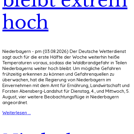
bleibt extrem
hoch
Niederbayern - pm (03.08.2026) Der Deutsche Wetterdienst
sagt auch für die erste Hälfte der Woche weiterhin heiße
Temperaturen voraus, sodass die Waldbrandgefahr in Teilen
Niederbayerns weiter hoch bleibt. Um mögliche Gefahren
frühzeitig erkennen zu können und Gefahrenquellen zu
überwachen, hat die Regierung von Niederbayern im
Einvernehmen mit dem Amt für Ernährung, Landwirtschaft und
Forsten Abensberg-Landshut für Dienstag, 4., und Mittwoch, 5.
August, vier weitere Beobachtungsflüge in Niederbayern
angeordnet.
Weiterlesen ...