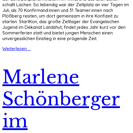
schallt Lachen. So lebendig war der Zeltplatz an vier Tagen im
Juli, als 70 Konfirmand:innen und 31 Teamer:innen nach
Plößberg reisten, um dort gemeinsam in ihre Konfizeit zu
starten. StartKon, das große Zeltlager der Evangelischen
Jugend im Dekanat Landshut, findet jedes Jahr kurz vor den
Sommerferien statt und bietet jungen Menschen einen
unvergesslichen Einstieg in eine prägende Zeit.
Weiterlesen ...
Marlene
Schönberger
im