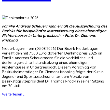
Familie Andreas Scheuermann erhält die Auszeichnung des
Bezirks für beispielhafte Instandsetzung eines ehemaligen
Richterhauses in Untergriesbach. - Foto: Dr. Clemens
Knobling
Niederbayern - pm (03.08.2026) Der Bezirk Niederbayern
verleiht den mit 7.500 Euro dotierten Denkmalpreis 2026 an
Familie Andreas Scheuermann für die vorbildliche und
denkmalgerechte Instandsetzung eines ehemaligen
Richterhauses in Untergriesbach. Diesem Vorschlag von
Bezirksheimatpfleger Dr. Clemens Knobling folgte der Kultur-,
Jugend- und Sportausschuss unter dem Vorsitz von
Bezirkstagsvizepräsident Dr. Thomas Pröckl in seiner Sitzung
am 30. Juli.
Weiterlesen ...