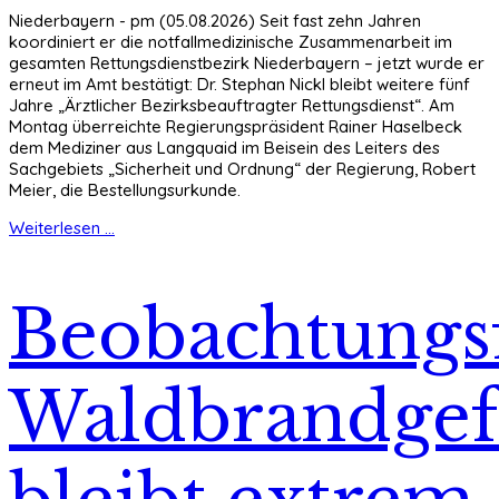
Niederbayern - pm (05.08.2026) Seit fast zehn Jahren
koordiniert er die notfallmedizinische Zusammenarbeit im
gesamten Rettungsdienstbezirk Niederbayern – jetzt wurde er
erneut im Amt bestätigt: Dr. Stephan Nickl bleibt weitere fünf
Jahre „Ärztlicher Bezirksbeauftragter Rettungsdienst“. Am
Montag überreichte Regierungspräsident Rainer Haselbeck
dem Mediziner aus Langquaid im Beisein des Leiters des
Sachgebiets „Sicherheit und Ordnung“ der Regierung, Robert
Meier, die Bestellungsurkunde.
Weiterlesen ...
Beobachtungsf
Waldbrandgef