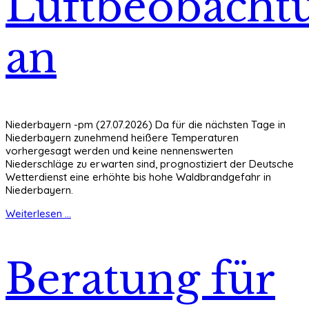
Luftbeobacht
an
Niederbayern -pm (27.07.2026) Da für die nächsten Tage in
Niederbayern zunehmend heißere Temperaturen
vorhergesagt werden und keine nennenswerten
Niederschläge zu erwarten sind, prognostiziert der Deutsche
Wetterdienst eine erhöhte bis hohe Waldbrandgefahr in
Niederbayern.
Weiterlesen ...
Beratung für