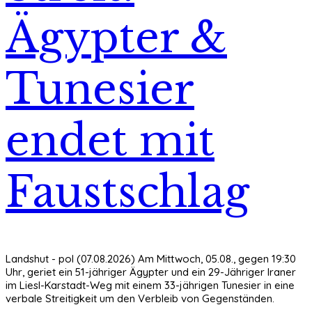
Ägypter &
Tunesier
endet mit
Faustschlag
Landshut - pol (07.08.2026) Am Mittwoch, 05.08., gegen 19:30
Uhr, geriet ein 51-jähriger Ägypter und ein 29-Jähriger Iraner
im Liesl-Karstadt-Weg mit einem 33-jährigen Tunesier in eine
verbale Streitigkeit um den Verbleib von Gegenständen.