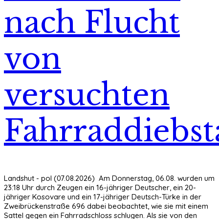
nach Flucht
von
versuchten
Fahrraddiebst
Landshut - pol (07.08.2026) Am Donnerstag, 06.08. wurden um
23:18 Uhr durch Zeugen ein 16-jähriger Deutscher, ein 20-
jähriger Kosovare und ein 17-jähriger Deutsch-Türke in der
Zweibrückenstraße 696 dabei beobachtet, wie sie mit einem
Sattel gegen ein Fahrradschloss schlugen. Als sie von den