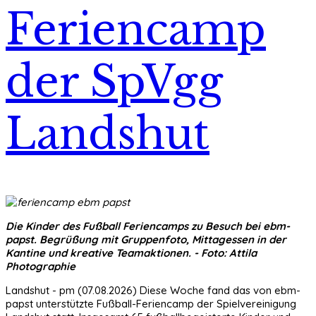
Feriencamp
der SpVgg
Landshut
Die Kinder des Fußball Feriencamps zu Besuch bei ebm-
papst. Begrüßung mit Gruppenfoto, Mittagessen in der
Kantine und kreative Teamaktionen
. - Foto: Attila
Photographie
Landshut - pm (07.08.2026) Diese Woche fand das von ebm-
papst unterstützte Fußball-Feriencamp der Spielvereinigung