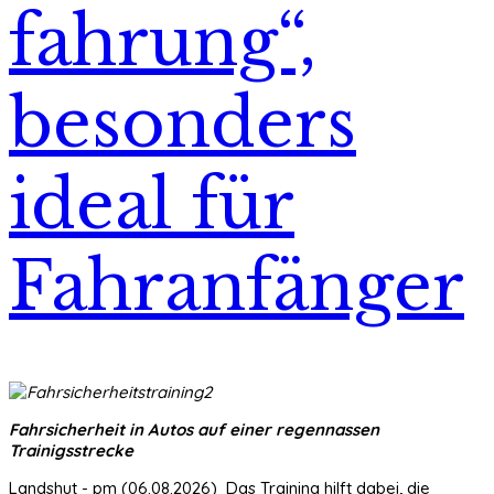
fahrung“,
besonders
ideal für
Fahranfänger
Fahrsicherheit in Autos auf einer regennassen
Trainigsstrecke
Landshut - pm (06.08.2026) Das Training hilft dabei, die