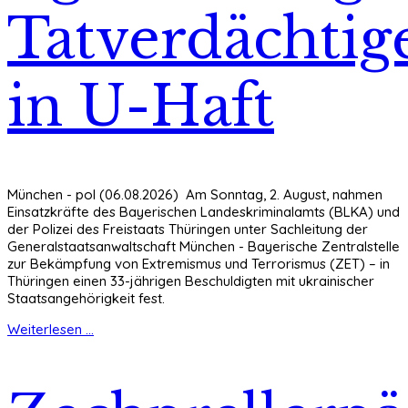
Tatverdächtig
in U-Haft
München - pol (06.08.2026) Am Sonntag, 2. August, nahmen
Einsatzkräfte des Bayerischen Landeskriminalamts (BLKA) und
der Polizei des Freistaats Thüringen unter Sachleitung der
Generalstaatsanwaltschaft München - Bayerische Zentralstelle
zur Bekämpfung von Extremismus und Terrorismus (ZET) – in
Thüringen einen 33-jährigen Beschuldigten mit ukrainischer
Staatsangehörigkeit fest.
Weiterlesen ...