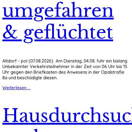
umgefahren
& geflüchtet
Altdorf - pol (07.08.2026) Am Dienstag, 04.08. fuhr ein bislang
Unbekannter Verkehrsteilnehmer in der Zeit von 06 Uhr bis 15
Uhr gegen den Briefkasten des Anwesens in der Opalstraße
8a und beschädigte diesen.
Weiterlesen ...
Hausdurchsu