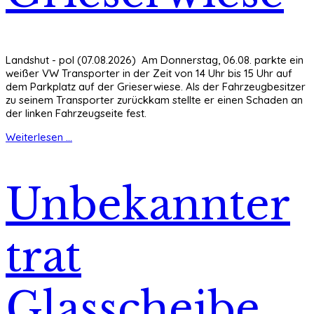
Landshut - pol (07.08.2026) Am Donnerstag, 06.08. parkte ein
weißer VW Transporter in der Zeit von 14 Uhr bis 15 Uhr auf
dem Parkplatz auf der Grieserwiese. Als der Fahrzeugbesitzer
zu seinem Transporter zurückkam stellte er einen Schaden an
der linken Fahrzeugseite fest.
Weiterlesen ...
Unbekannter
trat
Glasscheibe