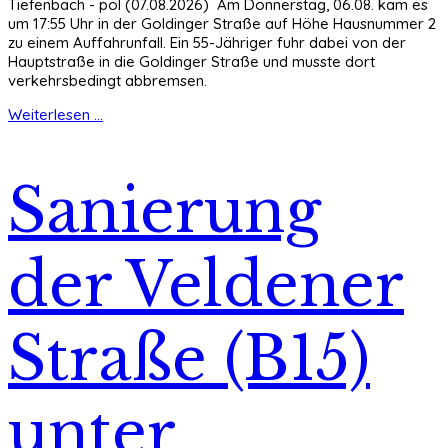
Tiefenbach - pol (07.08.2026) Am Donnerstag, 06.08. kam es
um 17:55 Uhr in der Goldinger Straße auf Höhe Hausnummer 2
zu einem Auffahrunfall. Ein 55-Jähriger fuhr dabei von der
Hauptstraße in die Goldinger Straße und musste dort
verkehrsbedingt abbremsen.
Weiterlesen ...
Sanierung
der Veldener
Straße (B15)
unter