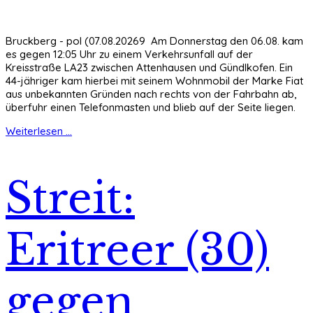
Bruckberg - pol (07.08.20269 Am Donnerstag den 06.08. kam
es gegen 12:05 Uhr zu einem Verkehrsunfall auf der
Kreisstraße LA23 zwischen Attenhausen und Gündlkofen. Ein
44-jähriger kam hierbei mit seinem Wohnmobil der Marke Fiat
aus unbekannten Gründen nach rechts von der Fahrbahn ab,
überfuhr einen Telefonmasten und blieb auf der Seite liegen.
Weiterlesen ...
Streit:
Eritreer (30)
gegen