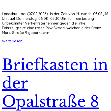
Landshut - pol (07.08.2026) In der Zeit von Mittwoch, 05.08., 18
Uhr, auf Donnerstag, 06.08., 05.30 Uhr, fuhr ein bislang
Unbekannter Verkehrsteilnehmer gegen die linke
Fahrzeugseite eine roten Pkw Skoda, welcher in der Franz-
Marc-Straße 9 geparkt war.
Weiterlesen ...
Briefkasten in
der
Opalstraße 8