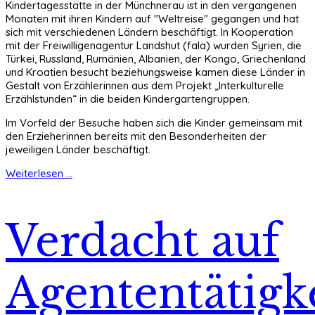
Kindertagesstätte in der Münchnerau ist in den vergangenen
Monaten mit ihren Kindern auf "Weltreise" gegangen und hat
sich mit verschiedenen Ländern beschäftigt. In Kooperation
mit der Freiwilligenagentur Landshut (fala) wurden Syrien, die
Türkei, Russland, Rumänien, Albanien, der Kongo, Griechenland
und Kroatien besucht beziehungsweise kamen diese Länder in
Gestalt von Erzählerinnen aus dem Projekt „Interkulturelle
Erzählstunden“ in die beiden Kindergartengruppen.
Im Vorfeld der Besuche haben sich die Kinder gemeinsam mit
den Erzieherinnen bereits mit den Besonderheiten der
jeweiligen Länder beschäftigt.
Weiterlesen ...
Verdacht auf
Agententätigke