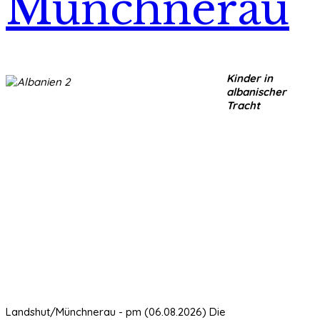
Münchnerau
Kinder in
albanischer
Tracht
Landshut/Münchnerau - pm (06.08.2026) Die