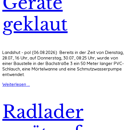
Geräte
geklaut
Landshut - pol (06.08.2026) Bereits in der Zeit von Dienstag,
28.07., 16 Uhr, auf Donnerstag, 30.07., 08:25 Uhr, wurde von
einer Baustelle in der Bachstraße 3 ein 50 Meter langer PVC-
Schlauch, eine Mörtelwanne und eine Schmutzwasserpumpe
entwendet.
Weiterlesen ...
Radlader