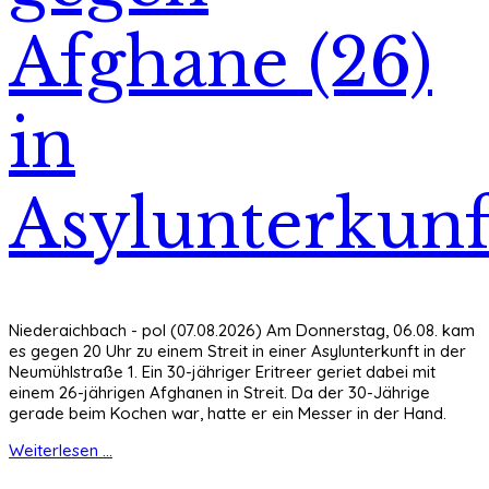
Afghane (26)
in
Asylunterkunf
Niederaichbach - pol (07.08.2026) Am Donnerstag, 06.08. kam
es gegen 20 Uhr zu einem Streit in einer Asylunterkunft in der
Neumühlstraße 1. Ein 30-jähriger Eritreer geriet dabei mit
einem 26-jährigen Afghanen in Streit. Da der 30-Jährige
gerade beim Kochen war, hatte er ein Messer in der Hand.
Weiterlesen ...