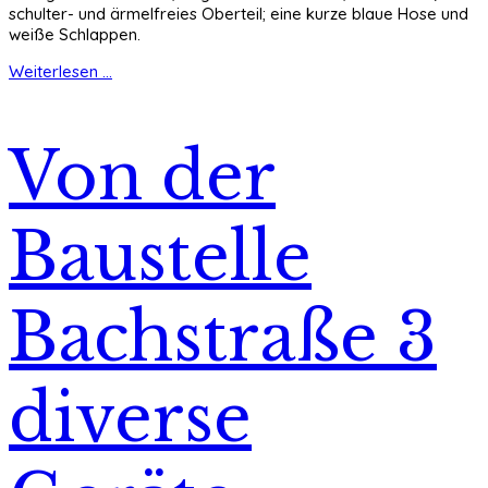
schulter- und ärmelfreies Oberteil; eine kurze blaue Hose und
weiße Schlappen.
Weiterlesen ...
Von der
Baustelle
Bachstraße 3
diverse