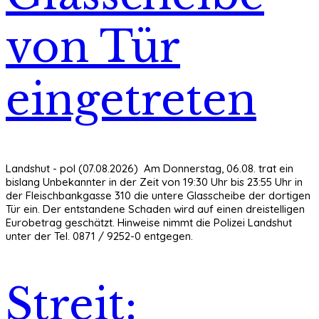
von Tür
eingetreten
Landshut - pol (07.08.2026) Am Donnerstag, 06.08. trat ein
bislang Unbekannter in der Zeit von 19:30 Uhr bis 23:55 Uhr in
der Fleischbankgasse 310 die untere Glasscheibe der dortigen
Tür ein. Der entstandene Schaden wird auf einen dreistelligen
Eurobetrag geschätzt. Hinweise nimmt die Polizei Landshut
unter der Tel. 0871 / 9252-0 entgegen.
Streit: