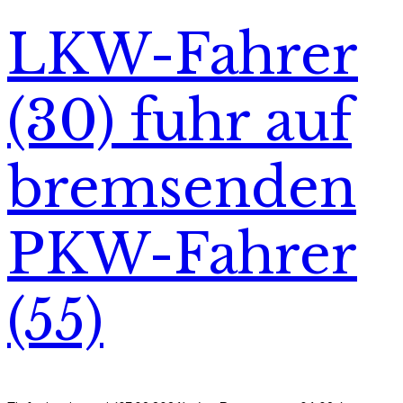
LKW-Fahrer
(30) fuhr auf
bremsenden
PKW-Fahrer
(55)