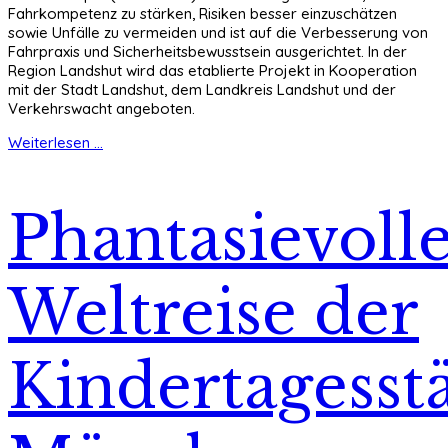
Fahrkompetenz zu stärken, Risiken besser einzuschätzen
sowie Unfälle zu vermeiden und ist auf die Verbesserung von
Fahrpraxis und Sicherheitsbewusstsein ausgerichtet. In der
Region Landshut wird das etablierte Projekt in Kooperation
mit der Stadt Landshut, dem Landkreis Landshut und der
Verkehrswacht angeboten.
Weiterlesen ...
Phantasievoll
Weltreise der
Kindertagesstä