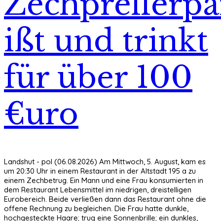
Zechprellerp
ißt und trinkt
für über 100
€uro
Landshut - pol (06.08.2026) Am Mittwoch, 5. August, kam es
um 20:30 Uhr in einem Restaurant in der Altstadt 195 a zu
einem Zechbetrug. Ein Mann und eine Frau konsumierten in
dem Restaurant Lebensmittel im niedrigen, dreistelligen
Eurobereich. Beide verließen dann das Restaurant ohne die
offene Rechnung zu begleichen. Die Frau hatte dunkle,
hochgesteckte Haare; trug eine Sonnenbrille; ein dunkles,