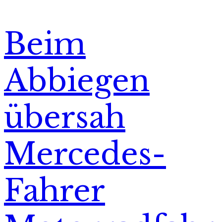
Beim
Abbiegen
übersah
Mercedes-
Fahrer