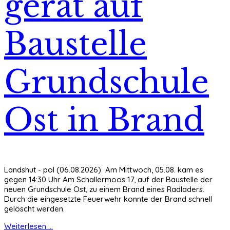
gerät auf
Baustelle
Grundschule
Ost in Brand
Landshut - pol (06.08.2026) Am Mittwoch, 05.08. kam es
gegen 14:30 Uhr Am Schallermoos 17, auf der Baustelle der
neuen Grundschule Ost, zu einem Brand eines Radladers.
Durch die eingesetzte Feuerwehr konnte der Brand schnell
gelöscht werden.
Weiterlesen ...