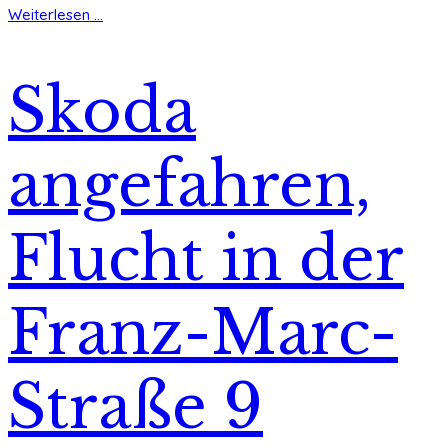
Weiterlesen ...
Skoda
angefahren,
Flucht in der
Franz-Marc-
Straße 9