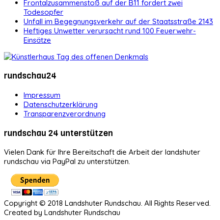
Frontalzusammenstoß auf der B11 fordert zwei
Todesopfer
Unfall im Begegnungsverkehr auf der Staatsstraße 2143
Heftiges Unwetter verursacht rund 100 Feuerwehr-
Einsätze
rundschau24
Impressum
Datenschutzerklärung
Transparenzverordnung
rundschau 24 unterstützen
Vielen Dank für Ihre Bereitschaft die Arbeit der landshuter
rundschau via PayPal zu unterstützen.
Copyright © 2018 Landshuter Rundschau. All Rights Reserved.
Created by Landshuter Rundschau