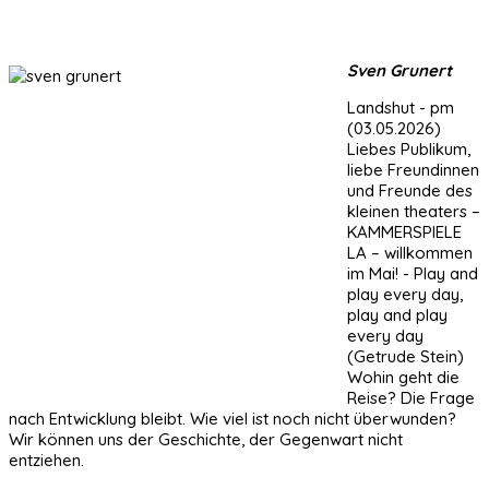
Sven Grunert
Landshut - pm
(03.05.2026)
Liebes Publikum,
liebe Freundinnen
und Freunde des
kleinen theaters –
KAMMERSPIELE
LA – willkommen
im Mai! - Play and
play every day,
play and play
every day
(Getrude Stein)
Wohin geht die
Reise? Die Frage
nach Entwicklung bleibt. Wie viel ist noch nicht überwunden?
Wir können uns der Geschichte, der Gegenwart nicht
entziehen.