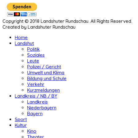
Copyright © 2018 Landshuter Rundschau. All Rights Reserved.
Created by Landshuter Rundschau
Home
Landshut
Politik
Soziales
Leute
Polizei / Gericht
Umwelt und Klima
Bildung und Schule
Verkehr
Kurzmeldungen
Landkreis / NB / BY
Landkreis
Niederbayern
Bayern
Sport
Kultur
Kino
Theater