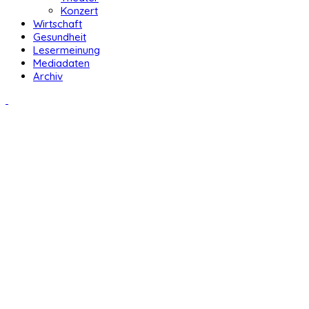
Konzert
Wirtschaft
Gesundheit
Lesermeinung
Mediadaten
Archiv