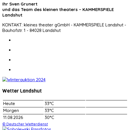
Ihr Sven Grunert
und das Team des kleinen theaters – KAMMERSPIELE
Landshut
KONTAKT: kleines theater gGmbH - KAMMERSPIELE Landshut -
Bauhofstr. 1 - 84028 Landshut
Wetter Landshut
Heute
33°C
Morgen
33°C
11.08.2026
30°C
© Deutscher Wetterdienst