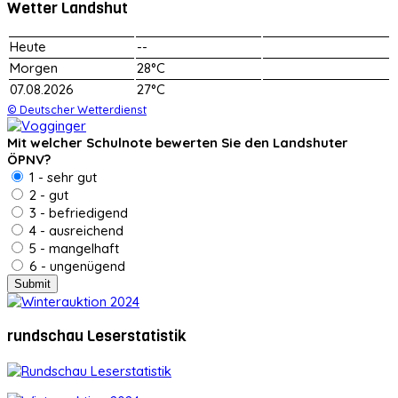
Wetter Landshut
Heute
--
Morgen
28°C
07.08.2026
27°C
© Deutscher Wetterdienst
Mit welcher Schulnote bewerten Sie den Landshuter
ÖPNV?
1 - sehr gut
2 - gut
3 - befriedigend
4 - ausreichend
5 - mangelhaft
6 - ungenügend
rundschau Leserstatistik