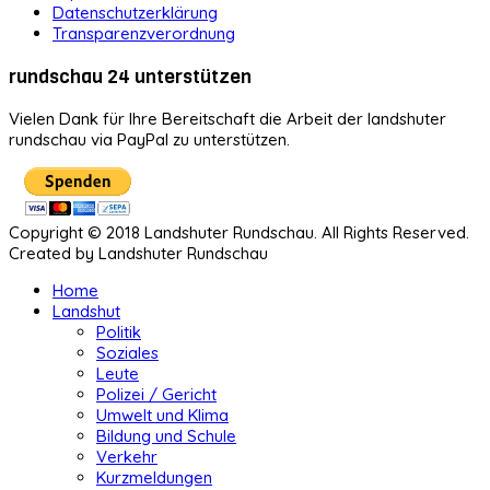
Datenschutzerklärung
Transparenzverordnung
rundschau 24 unterstützen
Vielen Dank für Ihre Bereitschaft die Arbeit der landshuter
rundschau via PayPal zu unterstützen.
Copyright © 2018 Landshuter Rundschau. All Rights Reserved.
Created by Landshuter Rundschau
Home
Landshut
Politik
Soziales
Leute
Polizei / Gericht
Umwelt und Klima
Bildung und Schule
Verkehr
Kurzmeldungen