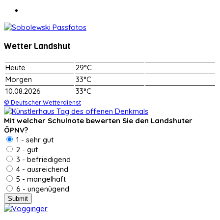
Wetter Landshut
Heute
29°C
Morgen
33°C
10.08.2026
33°C
© Deutscher Wetterdienst
Mit welcher Schulnote bewerten Sie den Landshuter
ÖPNV?
1 - sehr gut
2 - gut
3 - befriedigend
4 - ausreichend
5 - mangelhaft
6 - ungenügend