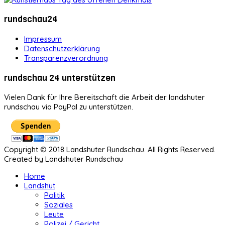
rundschau24
Impressum
Datenschutzerklärung
Transparenzverordnung
rundschau 24 unterstützen
Vielen Dank für Ihre Bereitschaft die Arbeit der landshuter
rundschau via PayPal zu unterstützen.
Copyright © 2018 Landshuter Rundschau. All Rights Reserved.
Created by Landshuter Rundschau
Home
Landshut
Politik
Soziales
Leute
Polizei / Gericht