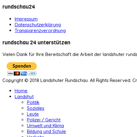
rundschau24
Impressum
Datenschutzerklärung
Transparenzverordnung
rundschau 24 unterstützen
Vielen Dank für Ihre Bereitschaft die Arbeit der landshuter rund
Copyright © 2018 Landshuter Rundschau. All Rights Reserved. 
Home
Landshut
Politik
Soziales
Leute
Polizei / Gericht
Umwelt und Klima
Bildung und Schule