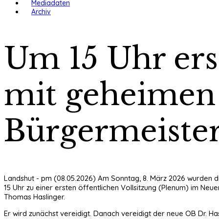
Mediadaten
Archiv
Um 15 Uhr erst
mit geheimen 
Bürgermeiste
Landshut - pm (08.05.2026) Am Sonntag, 8. März 2026 wurden die 4
15 Uhr zu einer ersten öffentlichen Vollsitzung (Plenum) im Ne
Thomas Haslinger.
Er wird zunächst vereidigt. Danach vereidigt der neue OB Dr. Ha