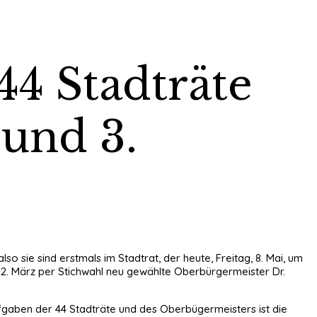
44 Stadträte
und 3.
o sie sind erstmals im Stadtrat, der heute, Freitag, 8. Mai, um
 22. März per Stichwahl neu gewählte Oberbürgermeister Dr.
Aufgaben der 44 Stadträte und des Oberbügermeisters ist die