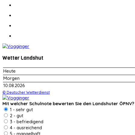
Wetter Landshut
Heute
Morgen
10.08.2026
© Deutscher Wetterdienst
Mit welcher Schulnote bewerten Sie den Landshuter ÖPNV?
1 - sehr gut
2 - gut
3 - befriedigend
4 - ausreichend
5 - mangelhaft