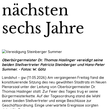
nächsten
sechs Jahre
Oberbürgermeister Dr. Thomas Haslinger vereidigt seine
beiden Stellvertreter Patricia Steinberger und Hans-Peter
Summer. - Fotos: W. Götz
Landshut – gw (11.05.2026) Am vergangenen Freitag fand die
konstituierende Sitzung des neu gewählten Stadtrats im Neuen
Plenarsaal unter der Leitung von Oberbürgermeister Dr.
Thomas Haslinger statt. Zur Feier des Tages trug er seine
Bürgermeisterkette. Auf der Tagesordnung stand die Wahl
seiner beiden Stellvertreter und einige Beschlüsse zur
Geschäftsordnung. Einige unerwartete Ereignisse sorgten