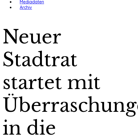
Mediadaten
Archiv
Neuer
Stadtrat
startet mit
Überraschung
in die