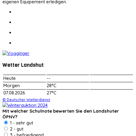
eigenen Equipement erledigen.
Wetter Landshut
Heute
--
Morgen
28°C
07.08.2026
27°C
© Deutscher Wetterdienst
Mit welcher Schulnote bewerten Sie den Landshuter
ÖPNV?
1 - sehr gut
2 - gut
3 - befriedigend