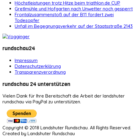
Höchstleistungen trotz Hitze beim triathlon.de CUP
Gretlmühle und Hofgarten nach Unwetter noch gesperrt
Frontalzusammenstoß auf der B11 fordert zwei
Todesopfer
Unfall im Begegnungsverkehr auf der Staatsstraße 2143
rundschau24
Impressum
Datenschutzerklärung
Transparenzverordnung
rundschau 24 unterstützen
Vielen Dank für Ihre Bereitschaft die Arbeit der landshuter
rundschau via PayPal zu unterstützen.
Copyright © 2018 Landshuter Rundschau. All Rights Reserved.
Created by Landshuter Rundschau