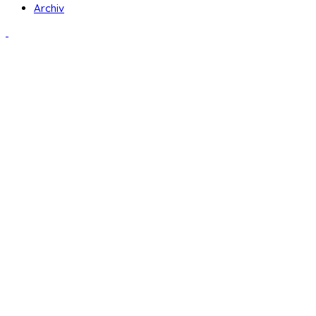
Archiv