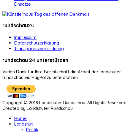
Einsätze
rundschau24
Impressum
Datenschutzerklärung
Transparenzverordnung
rundschau 24 unterstützen
Vielen Dank für Ihre Bereitschaft die Arbeit der landshuter
rundschau via PayPal zu unterstützen.
Copyright © 2018 Landshuter Rundschau. All Rights Reserved.
Created by Landshuter Rundschau
Home
Landshut
Politik