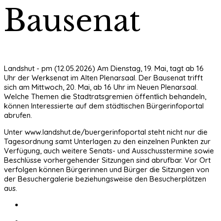
Bausenat
Landshut - pm (12.05.2026) Am Dienstag, 19. Mai, tagt ab 16
Uhr der Werksenat im Alten Plenarsaal. Der Bausenat trifft
sich am Mittwoch, 20. Mai, ab 16 Uhr im Neuen Plenarsaal.
Welche Themen die Stadtratsgremien öffentlich behandeln,
können Interessierte auf dem städtischen Bürgerinfoportal
abrufen.
Unter www.landshut.de/buergerinfoportal steht nicht nur die
Tagesordnung samt Unterlagen zu den einzelnen Punkten zur
Verfügung, auch weitere Senats- und Ausschusstermine sowie
Beschlüsse vorhergehender Sitzungen sind abrufbar. Vor Ort
verfolgen können Bürgerinnen und Bürger die Sitzungen von
der Besuchergalerie beziehungsweise den Besucherplätzen
aus.