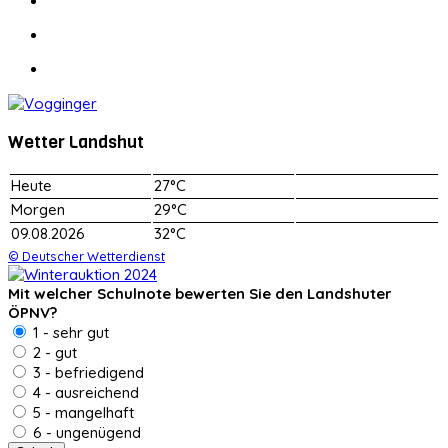
Wetter Landshut
Heute
27°C
Morgen
29°C
09.08.2026
32°C
© Deutscher Wetterdienst
Mit welcher Schulnote bewerten Sie den Landshuter
ÖPNV?
1 - sehr gut
2 - gut
3 - befriedigend
4 - ausreichend
5 - mangelhaft
6 - ungenügend