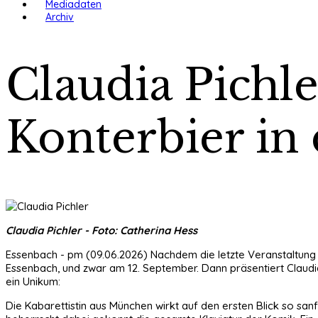
Mediadaten
Archiv
Claudia Pichl
Konterbier in
Claudia Pichler - Foto: Catherina Hess
Essenbach - pm (09.06.2026) Nachdem die letzte Veranstaltung m
Essenbach, und zwar am 12. September. Dann präsentiert Claudi
ein Unikum:
Die Kabarettistin aus München wirkt auf den ersten Blick so san