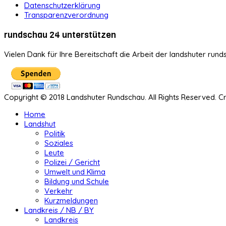
Datenschutzerklärung
Transparenzverordnung
rundschau 24 unterstützen
Vielen Dank für Ihre Bereitschaft die Arbeit der landshuter rund
Copyright © 2018 Landshuter Rundschau. All Rights Reserved. 
Home
Landshut
Politik
Soziales
Leute
Polizei / Gericht
Umwelt und Klima
Bildung und Schule
Verkehr
Kurzmeldungen
Landkreis / NB / BY
Landkreis