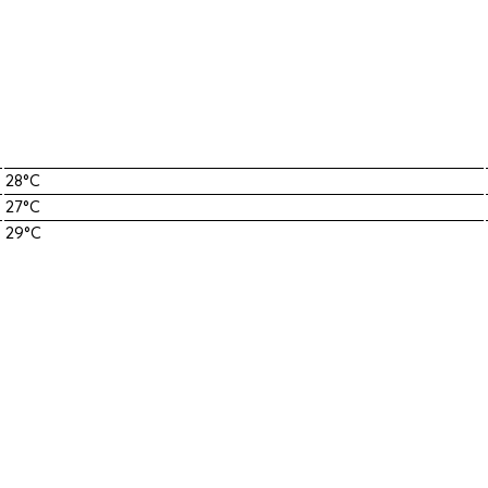
28°C
27°C
29°C