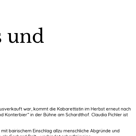
s und
usverkauft war, kommt die Kabarettistin im Herbst erneut nach
 Konterbier“ in der Bühne am Schardthof. Claudia Pichler ist
e mit bairischem Einschlag allzu menschliche Abgründe und