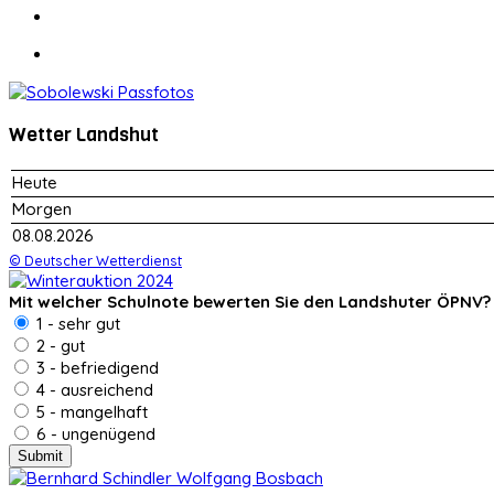
Wetter Landshut
Heute
Morgen
08.08.2026
© Deutscher Wetterdienst
Mit welcher Schulnote bewerten Sie den Landshuter ÖPNV?
1 - sehr gut
2 - gut
3 - befriedigend
4 - ausreichend
5 - mangelhaft
6 - ungenügend