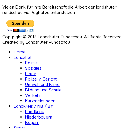
Vielen Dank für Ihre Bereitschaft die Arbeit der landshuter
rundschau via PayPal zu unterstützen.
Copyright © 2018 Landshuter Rundschau. All Rights Reserved.
Created by Landshuter Rundschau
Home
Landshut
Politik
Soziales
Leute
Polizei / Gericht
Umwelt und Klima
Bildung und Schule
Verkehr
Kurzmeldungen
Landkreis / NB / BY
Landkreis
Niederbayern
Bayern
Sport