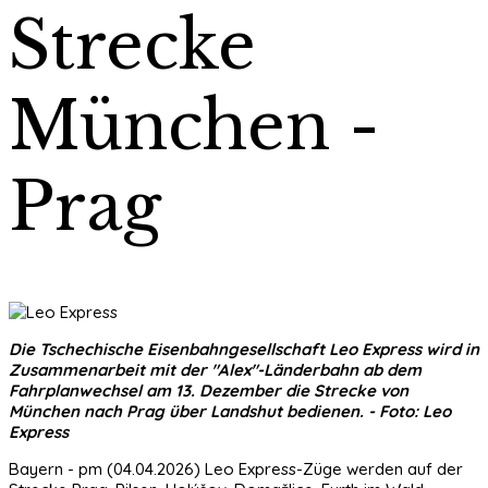
Strecke
München -
Prag
Die Tschechische Eisenbahngesellschaft Leo Express wird in
Zusammenarbeit mit der "Alex"-Länderbahn ab dem
Fahrplanwechsel am 13. Dezember die Strecke von
München nach Prag über Landshut bedienen. - Foto: Leo
Express
Bayern - pm (04.04.2026) Leo Express-Züge werden auf der