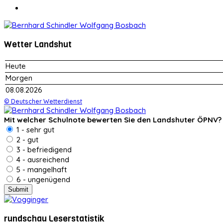
Wetter Landshut
Heute
Morgen
08.08.2026
© Deutscher Wetterdienst
Mit welcher Schulnote bewerten Sie den Landshuter ÖPNV?
1 - sehr gut
2 - gut
3 - befriedigend
4 - ausreichend
5 - mangelhaft
6 - ungenügend
rundschau Leserstatistik