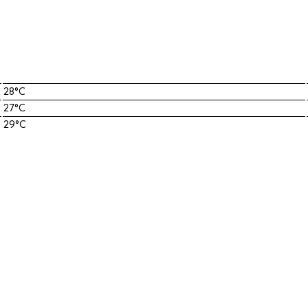
28°C
27°C
29°C