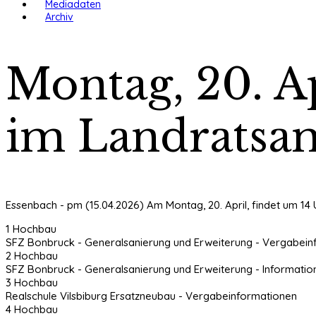
Mediadaten
Archiv
Montag, 20. A
im Landratsa
Essenbach - pm (15.04.2026) Am Montag, 20. April, findet um 14
1 Hochbau
SFZ Bonbruck - Generalsanierung und Erweiterung - Vergabein
2 Hochbau
SFZ Bonbruck - Generalsanierung und Erweiterung - Informatio
3 Hochbau
Realschule Vilsbiburg Ersatzneubau - Vergabeinformationen
4 Hochbau