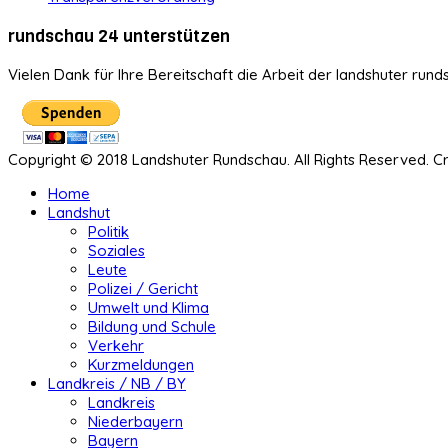
rundschau 24 unterstützen
Vielen Dank für Ihre Bereitschaft die Arbeit der landshuter rund
Copyright © 2018 Landshuter Rundschau. All Rights Reserved. 
Home
Landshut
Politik
Soziales
Leute
Polizei / Gericht
Umwelt und Klima
Bildung und Schule
Verkehr
Kurzmeldungen
Landkreis / NB / BY
Landkreis
Niederbayern
Bayern