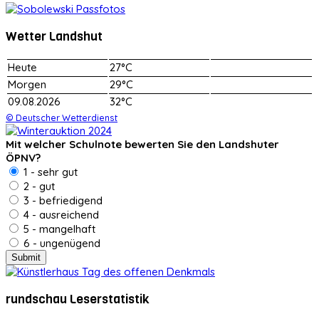
Wetter Landshut
Heute
27°C
Morgen
29°C
09.08.2026
32°C
© Deutscher Wetterdienst
Mit welcher Schulnote bewerten Sie den Landshuter
ÖPNV?
1 - sehr gut
2 - gut
3 - befriedigend
4 - ausreichend
5 - mangelhaft
6 - ungenügend
rundschau Leserstatistik