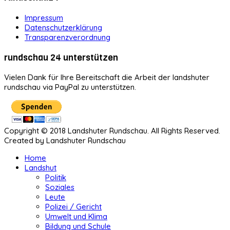
Impressum
Datenschutzerklärung
Transparenzverordnung
rundschau 24 unterstützen
Vielen Dank für Ihre Bereitschaft die Arbeit der landshuter
rundschau via PayPal zu unterstützen.
Copyright © 2018 Landshuter Rundschau. All Rights Reserved.
Created by Landshuter Rundschau
Home
Landshut
Politik
Soziales
Leute
Polizei / Gericht
Umwelt und Klima
Bildung und Schule