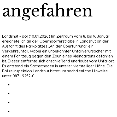
angefahren
Landshut - pol (10.01.2026) Im Zeitraum vom 8. bis 9. Januar
ereignete ich an der Oberndorferstraße in Landshut an der
Ausfahrt des Parkplatzes „An der Überführung“ ein
Verkehrsunfall, wobei ein unbekannter Unfallverursacher mit
einem Fahrzeug gegen den Zaun eines Kleingartens gefahren
ist. Dieser entfernte sich anschließend unerlaubt vom Unfallort.
Es entstand ein Sachschaden in unterer vierstelliger Höhe. Die
Polizeiinspektion Landshut bittet um sachdienliche Hinweise
unter 0871 9252-0.