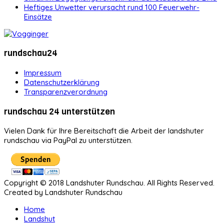
Heftiges Unwetter verursacht rund 100 Feuerwehr-
Einsätze
rundschau24
Impressum
Datenschutzerklärung
Transparenzverordnung
rundschau 24 unterstützen
Vielen Dank für Ihre Bereitschaft die Arbeit der landshuter
rundschau via PayPal zu unterstützen.
Copyright © 2018 Landshuter Rundschau. All Rights Reserved.
Created by Landshuter Rundschau
Home
Landshut