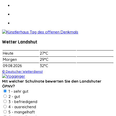
Wetter Landshut
Heute
27°C
Morgen
29°C
09.08.2026
32°C
© Deutscher Wetterdienst
Mit welcher Schulnote bewerten Sie den Landshuter
ÖPNV?
1 - sehr gut
2 - gut
3 - befriedigend
4 - ausreichend
5 - mangelhaft