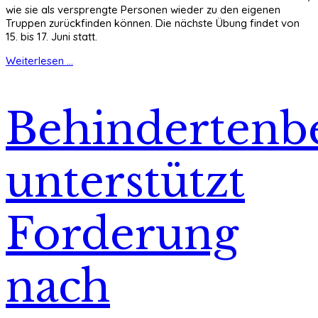
wie sie als versprengte Personen wieder zu den eigenen
Truppen zurückfinden können. Die nächste Übung findet von
15. bis 17. Juni statt.
Weiterlesen ...
Behindertenbe
unterstützt
Forderung
nach