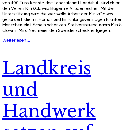
von 400 Euro konnte das Landratsamt Landshut kürzlich an
den Verein KlinikClowns Bayern e.V. überreichen. Mit der
Unterstützung wird die wertvolle Arbeit der KlinikClowns
gefördert, die mit Humor und Einfühlungsvermögen kranken
Menschen ein Lächeln schenken. Stellvertretend nahm Klinik-
Clownin Mira Neumeier den Spendenscheck entgegen.
Weiterlesen ...
Landkreis
und
Handwerk