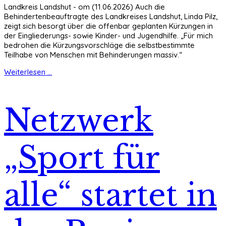
Landkreis Landshut - om (11.06.2026) Auch die
Behindertenbeauftragte des Landkreises Landshut, Linda Pilz,
zeigt sich besorgt über die offenbar geplanten Kürzungen in
der Eingliederungs- sowie Kinder- und Jugendhilfe. „Für mich
bedrohen die Kürzungsvorschläge die selbstbestimmte
Teilhabe von Menschen mit Behinderungen massiv.“
Weiterlesen ...
Netzwerk
„Sport für
alle“ startet in