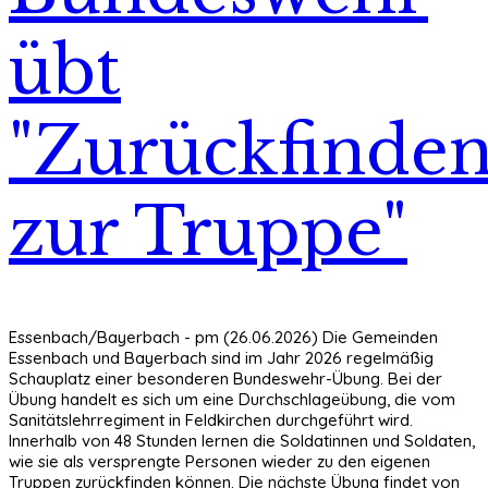
übt
"Zurückfinde
zur Truppe"
Essenbach/Bayerbach - pm (26.06.2026) Die Gemeinden
Essenbach und Bayerbach sind im Jahr 2026 regelmäßig
Schauplatz einer besonderen Bundeswehr-Übung. Bei der
Übung handelt es sich um eine Durchschlageübung, die vom
Sanitätslehrregiment in Feldkirchen durchgeführt wird.
Innerhalb von 48 Stunden lernen die Soldatinnen und Soldaten,
wie sie als versprengte Personen wieder zu den eigenen
Truppen zurückfinden können. Die nächste Übung findet von