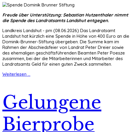
Freude über Unterstützung: Sebastian Hutzenthaler nimmt
die Spende des Landratsamts Landshut entgegen.
Landkreis Landshut - pm (08.06.2026) Das Landratsamt
Landshut hat kürzlich eine Spende in Höhe von 400 Euro an die
Dominik-Brunner-Stiftung übergeben. Die Summe kam im
Rahmen der Abschiedsfeier von Landrat Peter Dreier sowie
des ehemaligen geschäftsführenden Beamten Peter Poesze
zusammen, bei der die Mitarbeiterinnen und Mitarbeiter des
Landratsamts Geld für einen guten Zweck sammelten.
Weiterlesen ...
Gelungene
Bierprobe