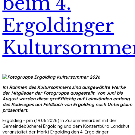
beim 4.
Ergoldinger
Kultursomme
Im Rahmen des Kultursommers sind ausgewählte Werke
der Mitglieder der Fotogruppe ausgestellt. Von Juni bis
August werden diese großflächig auf Leinwänden entlang
des Radweges am Feldbach von Ergolding nach Unterglaim
präsentiert.
Ergolding - pm (19.06.2026) In Zusammenarbeit mit der
Gemeindebücherei Ergolding und dem Konzertbüro Landshut
veranstaltet der Markt Ergolding den 4. Ergoldinger