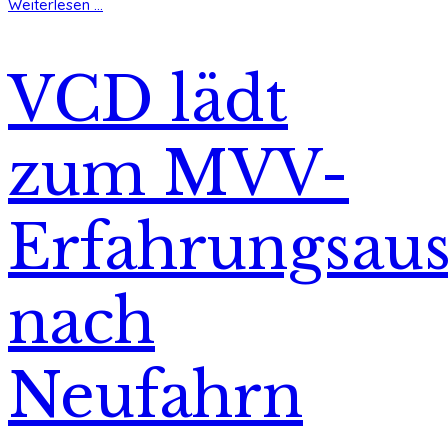
Weiterlesen ...
VCD lädt
zum MVV-
Erfahrungsaus
nach
Neufahrn