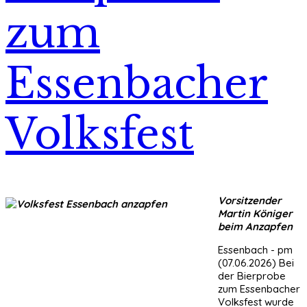
zum
Essenbacher
Volksfest
Vorsitzender
Martin Königer
beim Anzapfen
Essenbach - pm
(07.06.2026) Bei
der Bierprobe
zum Essenbacher
Volksfest wurde