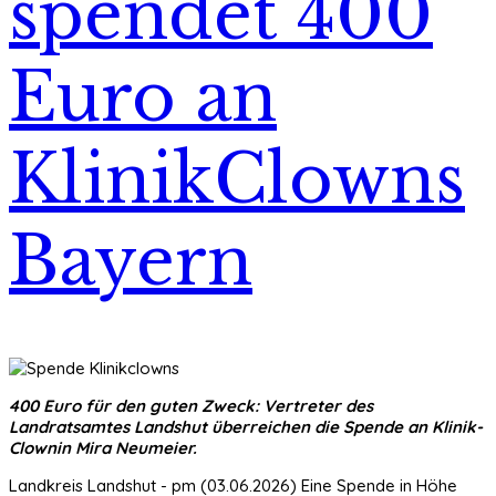
spendet 400
Euro an
KlinikClowns
Bayern
400 Euro für den guten Zweck: Vertreter des
Landratsamtes Landshut überreichen die Spende an Klinik-
Clownin Mira Neumeier.
Landkreis Landshut - pm (03.06.2026) Eine Spende in Höhe