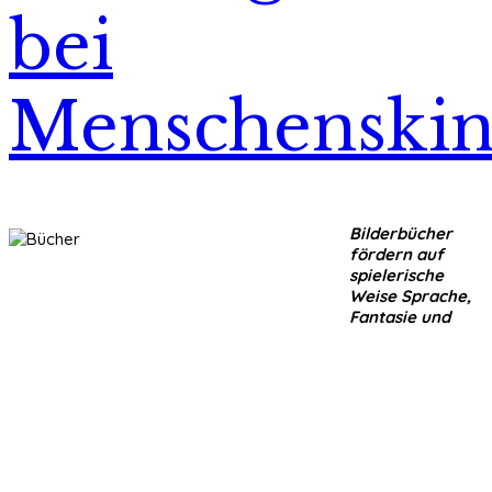
bei
Menschenskin
Bilderbücher
fördern auf
spielerische
Weise Sprache,
Fantasie und