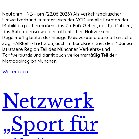
Neufahrn i. NB - pm (22.06.2026) Als verkehrspolitischer
Umweltverband kümmert sich der VCD um alle Formen der
Mobilität gleichermaßen: das Zu-Fuß-Gehen, das Radfahren,
das Auto ebenso wie den öffentlichen Nahverkehr.
Regelmäßig bietet der hiesige Kreisverband dazu öffentliche
sog. FAIRkehr-Treffs an, auch im Landkreis. Seit dem 1.Januar
ist unsere Region Teil des Münchner Verkehrs- und
Tarifverbunds und damit auch verkehrsmäßig Teil der
Metropolregion München.
Weiterlesen ...
Netzwerk
„Sport für