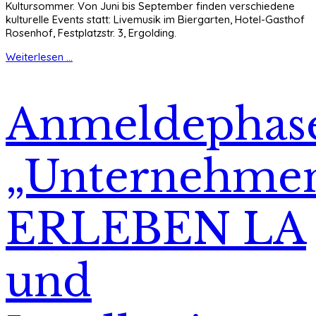
Kultursommer. Von Juni bis September finden verschiedene
kulturelle Events statt: Livemusik im Biergarten, Hotel-Gasthof
Rosenhof, Festplatzstr. 3, Ergolding.
Weiterlesen ...
Anmeldephas
„Unternehme
ERLEBEN LA
und