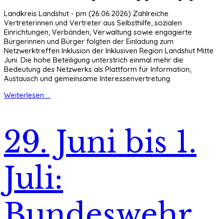
Landkreis Landshut - pm (26.06.2026) Zahlreiche
Vertreterinnen und Vertreter aus Selbsthilfe, sozialen
Einrichtungen, Verbänden, Verwaltung sowie engagierte
Bürgerinnen und Bürger folgten der Einladung zum
Netzwerktreffen Inklusion der Inklusiven Region Landshut Mitte
Juni. Die hohe Beteiligung unterstrich einmal mehr die
Bedeutung des Netzwerks als Plattform für Information,
Austausch und gemeinsame Interessenvertretung.
Weiterlesen ...
29. Juni bis 1.
Juli:
Bundeswehr