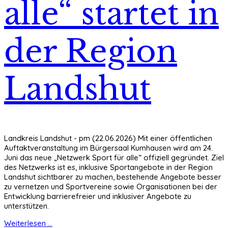
alle“ startet in
der Region
Landshut
Landkreis Landshut - pm (22.06.2026) Mit einer öffentlichen
Auftaktveranstaltung im Bürgersaal Kumhausen wird am 24.
Juni das neue „Netzwerk Sport für alle“ offiziell gegründet. Ziel
des Netzwerks ist es, inklusive Sportangebote in der Region
Landshut sichtbarer zu machen, bestehende Angebote besser
zu vernetzen und Sportvereine sowie Organisationen bei der
Entwicklung barrierefreier und inklusiver Angebote zu
unterstützen.
Weiterlesen ...