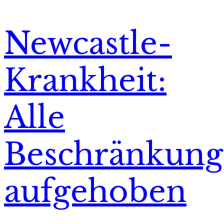
Newcastle-
Krankheit:
Alle
Beschränkun
aufgehoben