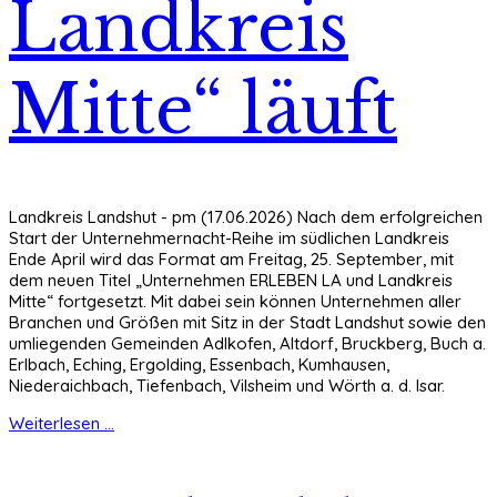
Landkreis
Mitte“ läuft
Landkreis Landshut - pm (17.06.2026) Nach dem erfolgreichen
Start der Unternehmernacht-Reihe im südlichen Landkreis
Ende April wird das Format am Freitag, 25. September, mit
dem neuen Titel „Unternehmen ERLEBEN LA und Landkreis
Mitte“ fortgesetzt. Mit dabei sein können Unternehmen aller
Branchen und Größen mit Sitz in der Stadt Landshut sowie den
umliegenden Gemeinden Adlkofen, Altdorf, Bruckberg, Buch a.
Erlbach, Eching, Ergolding, Essenbach, Kumhausen,
Niederaichbach, Tiefenbach, Vilsheim und Wörth a. d. Isar.
Weiterlesen ...