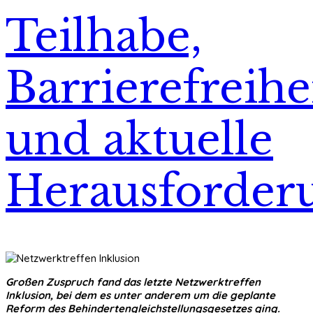
Teilhabe,
Barrierefreihe
und aktuelle
Herausforder
Großen Zuspruch fand das letzte Netzwerktreffen
Inklusion, bei dem es unter anderem um die geplante
Reform des Behindertengleichstellungsgesetzes ging.