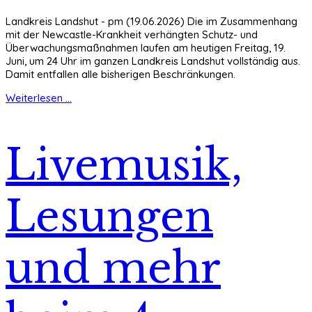
Landkreis Landshut - pm (19.06.2026) Die im Zusammenhang
mit der Newcastle-Krankheit verhängten Schutz- und
Überwachungsmaßnahmen laufen am heutigen Freitag, 19.
Juni, um 24 Uhr im ganzen Landkreis Landshut vollständig aus.
Damit entfallen alle bisherigen Beschränkungen.
Weiterlesen ...
Livemusik,
Lesungen
und mehr