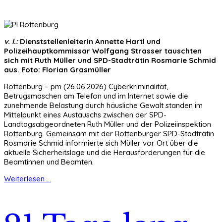
v. l.:
Dienststellenleiterin Annette Hartl und
Polizeihauptkommissar Wolfgang Strasser tauschten
sich mit Ruth Müller und SPD-Stadträtin Rosmarie Schmid
aus. Foto: Florian Grasmüller
Rottenburg – pm (26.06.2026) Cyberkriminalität,
Betrugsmaschen am Telefon und im Internet sowie die
zunehmende Belastung durch häusliche Gewalt standen im
Mittelpunkt eines Austauschs zwischen der SPD-
Landtagsabgeordneten Ruth Müller und der Polizeiinspektion
Rottenburg. Gemeinsam mit der Rottenburger SPD-Stadträtin
Rosmarie Schmid informierte sich Müller vor Ort über die
aktuelle Sicherheitslage und die Herausforderungen für die
Beamtinnen und Beamten.
Weiterlesen ...