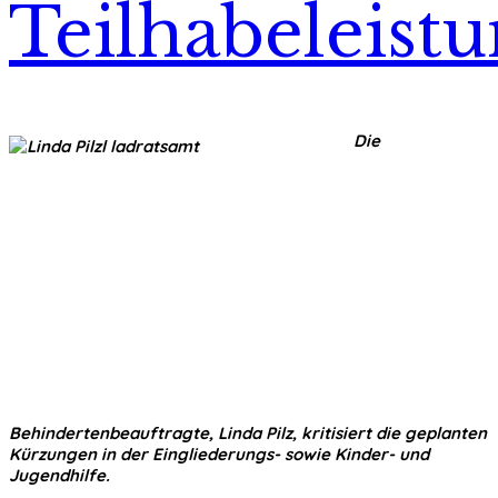
Teilhabeleist
Die
Behindertenbeauftragte, Linda Pilz, kritisiert die geplanten
Kürzungen in der Eingliederungs- sowie Kinder- und
Jugendhilfe.