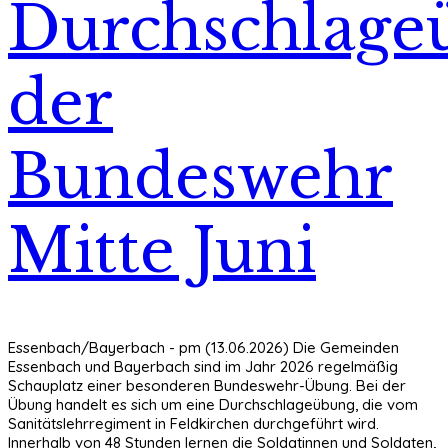
Durchschlage
der
Bundeswehr
Mitte Juni
Essenbach/Bayerbach - pm (13.06.2026) Die Gemeinden
Essenbach und Bayerbach sind im Jahr 2026 regelmäßig
Schauplatz einer besonderen Bundeswehr-Übung. Bei der
Übung handelt es sich um eine Durchschlageübung, die vom
Sanitätslehrregiment in Feldkirchen durchgeführt wird.
Innerhalb von 48 Stunden lernen die Soldatinnen und Soldaten,