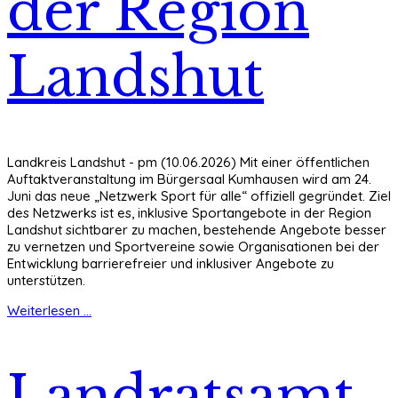
der Region
Landshut
Landkreis Landshut - pm (10.06.2026) Mit einer öffentlichen
Auftaktveranstaltung im Bürgersaal Kumhausen wird am 24.
Juni das neue „Netzwerk Sport für alle“ offiziell gegründet. Ziel
des Netzwerks ist es, inklusive Sportangebote in der Region
Landshut sichtbarer zu machen, bestehende Angebote besser
zu vernetzen und Sportvereine sowie Organisationen bei der
Entwicklung barrierefreier und inklusiver Angebote zu
unterstützen.
Weiterlesen ...
Landratsamt