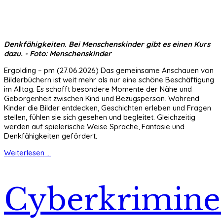
Denkfähigkeiten. Bei Menschenskinder gibt es einen Kurs
dazu. - Foto: Menschenskinder
Ergolding – pm (27.06.2026) Das gemeinsame Anschauen von
Bilderbüchern ist weit mehr als nur eine schöne Beschäftigung
im Alltag. Es schafft besondere Momente der Nähe und
Geborgenheit zwischen Kind und Bezugsperson. Während
Kinder die Bilder entdecken, Geschichten erleben und Fragen
stellen, fühlen sie sich gesehen und begleitet. Gleichzeitig
werden auf spielerische Weise Sprache, Fantasie und
Denkfähigkeiten gefördert.
Weiterlesen ...
Cyberkrimine