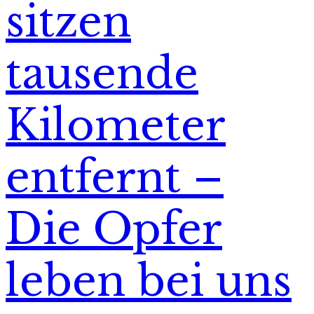
sitzen
tausende
Kilometer
entfernt –
Die Opfer
leben bei uns