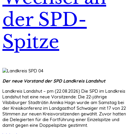
der SPD-
Spitze
Der neue Vorstand der SPD Landkreis Landshut
Landkreis Landshut – pm (22.08.2026) Die SPD im Landkreis
Landshut hat eine neue Vorsitzende: Die 22-jährige
Vilsbiburger Stadträtin Annika Hagn wurde am Samstag bei
der Kreiskonferenz im Landgasthof Schwaiger mit 17 von 22
Stimmen zur neuen Kreisvorsitzenden gewählt. Zuvor hatten
die Delegierten für die Fortführung einer Einzelspitze und
damit gegen eine Doppelspitze gestimmt.