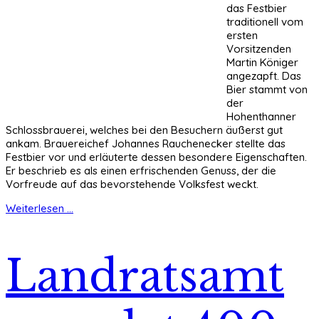
das Festbier
traditionell vom
ersten
Vorsitzenden
Martin Königer
angezapft. Das
Bier stammt von
der
Hohenthanner
Schlossbrauerei, welches bei den Besuchern äußerst gut
ankam. Brauereichef Johannes Rauchenecker stellte das
Festbier vor und erläuterte dessen besondere Eigenschaften.
Er beschrieb es als einen erfrischenden Genuss, der die
Vorfreude auf das bevorstehende Volksfest weckt.
Weiterlesen ...
Landratsamt