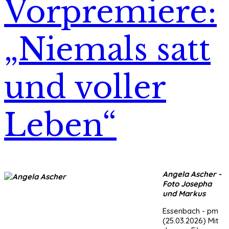
Vorpremiere:
„Niemals satt
und voller
Leben“
Angela Ascher -
Foto Josepha
und Markus
Essenbach - pm
(25.03.2026) Mit