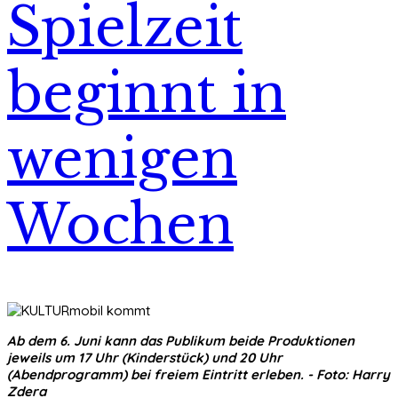
Spielzeit
beginnt in
wenigen
Wochen
Ab dem 6. Juni kann das Publikum beide Produktionen
jeweils um 17 Uhr (Kinderstück) und 20 Uhr
(Abendprogramm) bei freiem Eintritt erleben. - Foto: Harry
Zdera