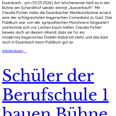
Essenbach - pm (10.03.2026) Am Wochenende hieß es in der
Bühne am Schardthof wieder einmal „Ausverkauft“. Mit
Claudia Pichler hatte die Essenbacher Kleinkunstbühne erneut
eine der erfolgreichsten bayerischen Comedians zu Gast. Das
Publikum war von der sympathischen Münchnerin begeistert
und konnte sich vor Lachen kaum halten. Claudia Pichler
bewies auch an diesem Abend, dass sie für ein
modernes bayerisches Dialekt-Kabarett steht, und das kam
auch in Essenbach beim Publikum gut an.
Weiterlesen ...
Schüler der
Berufschule 1
bauen Bühne