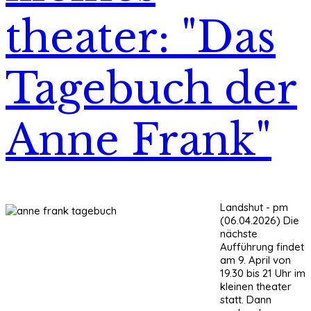
theater: "Das
Tagebuch der
Anne Frank"
Landshut - pm
(06.04.2026) Die
nächste
Aufführung findet
am 9. April von
19.30 bis 21 Uhr im
kleinen theater
statt. Dann