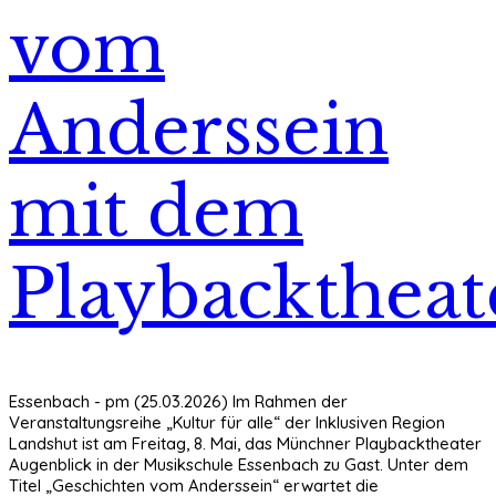
vom
Anderssein
mit dem
Playbacktheat
Essenbach - pm (25.03.2026) Im Rahmen der
Veranstaltungsreihe „Kultur für alle“ der Inklusiven Region
Landshut ist am Freitag, 8. Mai, das Münchner Playbacktheater
Augenblick in der Musikschule Essenbach zu Gast. Unter dem
Titel „Geschichten vom Anderssein“ erwartet die