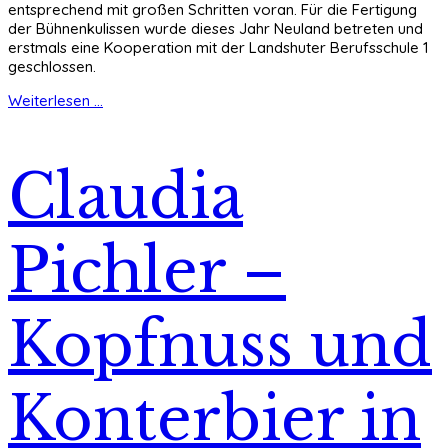
entsprechend mit großen Schritten voran. Für die Fertigung
der Bühnenkulissen wurde dieses Jahr Neuland betreten und
erstmals eine Kooperation mit der Landshuter Berufsschule 1
geschlossen.
Weiterlesen ...
Claudia
Pichler –
Kopfnuss und
Konterbier in