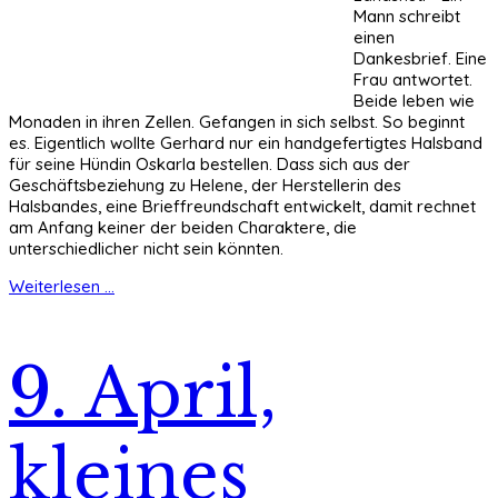
Mann schreibt
einen
Dankesbrief. Eine
Frau antwortet.
Beide leben wie
Monaden in ihren Zellen. Gefangen in sich selbst. So beginnt
es. Eigentlich wollte Gerhard nur ein handgefertigtes Halsband
für seine Hündin Oskarla bestellen. Dass sich aus der
Geschäftsbeziehung zu Helene, der Herstellerin des
Halsbandes, eine Brieffreundschaft entwickelt, damit rechnet
am Anfang keiner der beiden Charaktere, die
unterschiedlicher nicht sein könnten.
Weiterlesen ...
9. April,
kleines