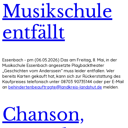
Musikschule
entfällt
Essenbach - pm (06.05.2026) Das am Freitag, 8. Mai, in der
Musikschule Essenbach angesetzte Playbacktheater
„Geschichten vom Anderssein“ muss leider entfallen. Wer
bereits Karten gekauft hat, kann sich zur Rückerstattung des
Kaufpreises telefonisch unter 08703 90735144 oder per E-Mail
an
behindertenbeauftragte@landkreis-landshut.de
melden.
Chanson,