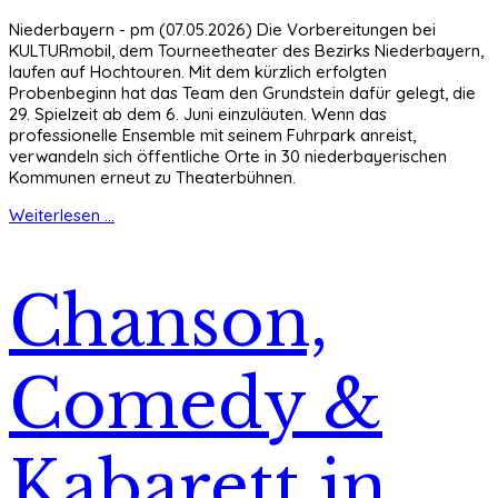
Niederbayern - pm (07.05.2026) Die Vorbereitungen bei
KULTURmobil, dem Tourneetheater des Bezirks Niederbayern,
laufen auf Hochtouren. Mit dem kürzlich erfolgten
Probenbeginn hat das Team den Grundstein dafür gelegt, die
29. Spielzeit ab dem 6. Juni einzuläuten. Wenn das
professionelle Ensemble mit seinem Fuhrpark anreist,
verwandeln sich öffentliche Orte in 30 niederbayerischen
Kommunen erneut zu Theaterbühnen.
Weiterlesen ...
Chanson,
Comedy &
Kabarett in