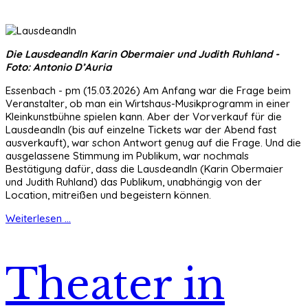
Die Lausdeandln Karin Obermaier und Judith Ruhland -
Foto: Antonio D’Auria
Essenbach - pm (15.03.2026) Am Anfang war die Frage beim
Veranstalter, ob man ein Wirtshaus-Musikprogramm in einer
Kleinkunstbühne spielen kann. Aber der Vorverkauf für die
Lausdeandln (bis auf einzelne Tickets war der Abend fast
ausverkauft), war schon Antwort genug auf die Frage. Und die
ausgelassene Stimmung im Publikum, war nochmals
Bestätigung dafür, dass die Lausdeandln (Karin Obermaier
und Judith Ruhland) das Publikum, unabhängig von der
Location, mitreißen und begeistern können.
Weiterlesen ...
Theater in