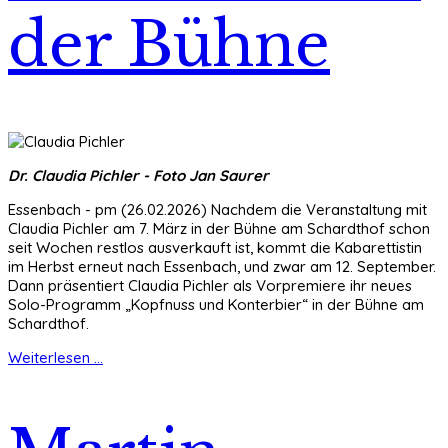
der Bühne
Dr. Claudia Pichler - Foto Jan Saurer
Essenbach - pm (26.02.2026) Nachdem die Veranstaltung mit
Claudia Pichler am 7. März in der Bühne am Schardthof schon
seit Wochen restlos ausverkauft ist, kommt die Kabarettistin
im Herbst erneut nach Essenbach, und zwar am 12. September.
Dann präsentiert Claudia Pichler als Vorpremiere ihr neues
Solo-Programm „Kopfnuss und Konterbier“ in der Bühne am
Schardthof.
Weiterlesen ...