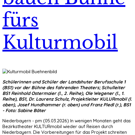
fürs
Kulturmobil
Schülerinnen und Schüler der Landshuter Berufsschule 1
(BS1) vor der Bühne des fahrenden Theaters; Schulleiter
BS1 Reinhold Ostermaier (l., 2. Reihe), Ole Wegener (l., 1.
Reihe), BS1, Dr. Laurenz Schulz, Projektleiter KULURmobil (l.
oben), Josef Hundhammer (r. oben) und Franz Pledl (r.), BS1
- Foto: Sabine Bäter
Niederbayern - pm (05.03.2026) In wenigen Monaten geht das
Bezirkstheater KULTURmobil wieder auf Reisen durch
Niederbayern. Die Vorbereitungen für das Projekt schreiten