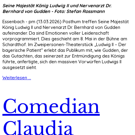
Seine Majestät König Ludwig II und Nervenarzt Dr.
Bernhard von Gudden - Foto: Stefan Rossmann
Essenbach - pm (13.03.2026) Posthum treffen Seine Majestät
König Ludwig II und Nervenarzt Dr. Bernhard von Gudden
aufeinander. Da sind Emotionen voller Leidenschaft
vorprogrammiert. Dies geschieht am 8. Mai in der Bühne am
Schardthof. Im Zweipersonen-Theaterstück „Ludwig II – Der
bayerische Patient“ erlebt das Publikum mit, wie Gudden, der
das Gutachten, das seinerzeit zur Entmündigung des Königs
führte, anfertigte, sich den massiven Vorwürfen Ludwigs II
ausgesetzt sieht.
Weiterlesen ...
Comedian
Claudia