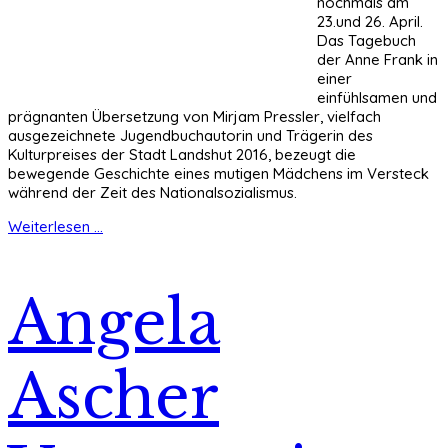
nochmals am
23.und 26. April.
Das Tagebuch
der Anne Frank in
einer
einfühlsamen und
prägnanten Übersetzung von Mirjam Pressler, vielfach
ausgezeichnete Jugendbuchautorin und Trägerin des
Kulturpreises der Stadt Landshut 2016, bezeugt die
bewegende Geschichte eines mutigen Mädchens im Versteck
während der Zeit des Nationalsozialismus.
Weiterlesen ...
Angela
Ascher