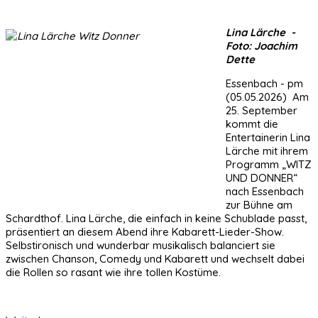
Lina Lärche -
Foto: Joachim
Dette
Essenbach - pm
(05.05.2026) Am
25. September
kommt die
Entertainerin Lina
Lärche mit ihrem
Programm „WITZ
UND DONNER“
nach Essenbach
zur Bühne am
Schardthof. Lina Lärche, die einfach in keine Schublade passt,
präsentiert an diesem Abend ihre Kabarett-Lieder-Show.
Selbstironisch und wunderbar musikalisch balanciert sie
zwischen Chanson, Comedy und Kabarett und wechselt dabei
die Rollen so rasant wie ihre tollen Kostüme.