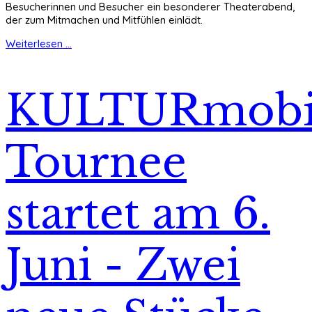
Besucherinnen und Besucher ein besonderer Theaterabend,
der zum Mitmachen und Mitfühlen einlädt.
Weiterlesen ...
KULTURmobi
Tournee
startet am 6.
Juni - Zwei