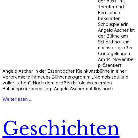
der aus Film,
Theater und
Fernsehen
bekannten
Schauspielerin
Angela Ascher ist
der Bühne am
Schardthof ein
nächster großer
Coup gelungen.
Am 14. November
präsentiert
Angela Ascher in der Essenbacher Kleinkunstbühne in einer
Vorpremiere ihr neues Bühnenprogramm „Niemals satt und
voller Leben“. Nach dem großen Erfolg ihres ersten
Bühnenprogramms legt Angela Ascher nahtlos nach.
Weiterlesen ...
Geschichten