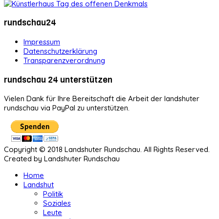
rundschau24
Impressum
Datenschutzerklärung
Transparenzverordnung
rundschau 24 unterstützen
Vielen Dank für Ihre Bereitschaft die Arbeit der landshuter
rundschau via PayPal zu unterstützen.
Copyright © 2018 Landshuter Rundschau. All Rights Reserved.
Created by Landshuter Rundschau
Home
Landshut
Politik
Soziales
Leute