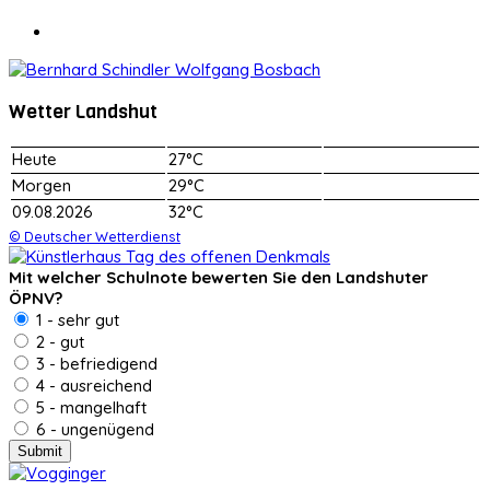
Wetter Landshut
Heute
27°C
Morgen
29°C
09.08.2026
32°C
© Deutscher Wetterdienst
Mit welcher Schulnote bewerten Sie den Landshuter
ÖPNV?
1 - sehr gut
2 - gut
3 - befriedigend
4 - ausreichend
5 - mangelhaft
6 - ungenügend