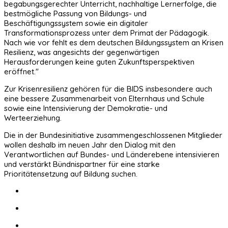
begabungsgerechter Unterricht, nachhaltige Lernerfolge, die
bestmögliche Passung von Bildungs- und
Beschäftigungssystem sowie ein digitaler
Transformationsprozess unter dem Primat der Pädagogik.
Nach wie vor fehlt es dem deutschen Bildungssystem an Krisen
Resilienz, was angesichts der gegenwärtigen
Herausforderungen keine guten Zukunftsperspektiven
eröffnet."
Zur Krisenresilienz gehören für die BIDS insbesondere auch
eine bessere Zusammenarbeit von Elternhaus und Schule
sowie eine Intensivierung der Demokratie- und
Werteerziehung.
Die in der Bundesinitiative zusammengeschlossenen Mitglieder
wollen deshalb im neuen Jahr den Dialog mit den
Verantwortlichen auf Bundes- und Länderebene intensivieren
und verstärkt Bündnispartner für eine starke
Prioritätensetzung auf Bildung suchen.