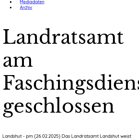
Mediadaten
Archiv
Landratsamt
am
Faschingsdien
geschlossen
Landshut - pm (26.02.2025) Das Landratsamt Landshut weist