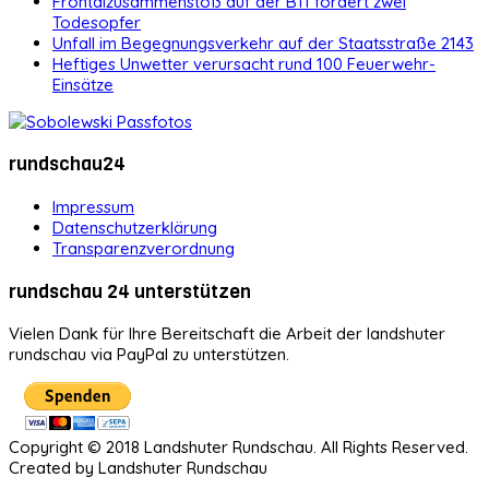
Frontalzusammenstoß auf der B11 fordert zwei
Todesopfer
Unfall im Begegnungsverkehr auf der Staatsstraße 2143
Heftiges Unwetter verursacht rund 100 Feuerwehr-
Einsätze
rundschau24
Impressum
Datenschutzerklärung
Transparenzverordnung
rundschau 24 unterstützen
Vielen Dank für Ihre Bereitschaft die Arbeit der landshuter
rundschau via PayPal zu unterstützen.
Copyright © 2018 Landshuter Rundschau. All Rights Reserved.
Created by Landshuter Rundschau