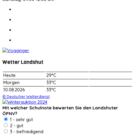
Wetter Landshut
Heute
29°C
Morgen
33°C
10.08.2026
33°C
© Deutscher Wetterdienst
Mit welcher Schulnote bewerten Sie den Landshuter
ÖPNV?
1 - sehr gut
2 - gut
3 - befriedigend