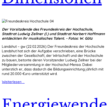
Der Vorsitzdende des Freundeskreis der Hochschule,
Stadtrat Ludwig Zellner (l.) und Stadtrat Norbert Hoffmann
entdeckten ihr musikalisches Talent. - Fotos: W. Götz
Landshut – gw (22.02.2026) Der Freundeskreis der Hochschule
Landshut hat sich der Aufgabe verschrieben, eine Brücke
zwischen der Gesellschaft, der Wirtschaft und der Hochschule
zu bauen, betonte deren Vorsitzender Ludwig Zellner bei der
Mitgliederversammlung in der Hochschul-Mensa. Dabei
unterstich er, dass dadurch die Bildungseinrichtung jährlich mit
rund 20.000 €uro unterstützt wird.
Weiterlesen ...
Energiewend