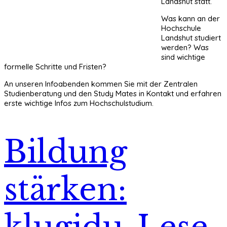
Landshut statt.
Was kann an der
Hochschule
Landshut studiert
werden? Was
sind wichtige
formelle Schritte und Fristen?
An unseren Infoabenden kommen Sie mit der Zentralen
Studienberatung und den Study Mates in Kontakt und erfahren
erste wichtige Infos zum Hochschulstudium.
Bildung
stärken:
klugidu-Lese-