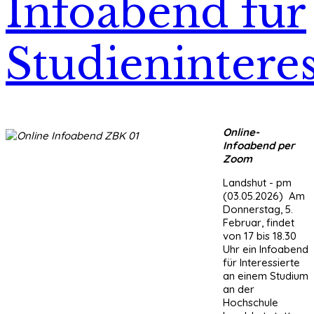
Infoabend für
Studieninteres
Online-
Infoabend per
Zoom
Landshut - pm
(03.05.2026) Am
Donnerstag, 5.
Februar, findet
von 17 bis 18.30
Uhr ein Infoabend
für Interessierte
an einem Studium
an der
Hochschule