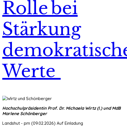
Rolle bei
Stärkung
demokratisch
Werte
Hochschulpräsidentin Prof. Dr. Michaela Wirtz (l.) und MdB
Marlene Schönberger
Landshut - pm (09.02.2026) Auf Einladung