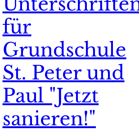
Unterschrifte
für
Grundschule
St. Peter und
Paul "Jetzt
sanieren!"