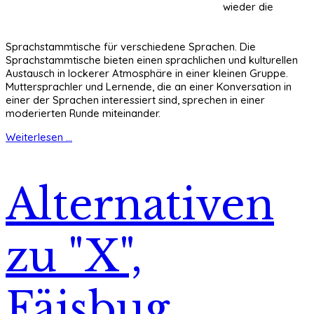
wieder die
Sprachstammtische für verschiedene Sprachen. Die
Sprachstammtische bieten einen sprachlichen und kulturellen
Austausch in lockerer Atmosphäre in einer kleinen Gruppe.
Muttersprachler und Lernende, die an einer Konversation in
einer der Sprachen interessiert sind, sprechen in einer
moderierten Runde miteinander.
Weiterlesen ...
Alternativen
zu "X",
Fäisbug,