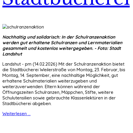
Nachhaltig und solidarisch: In der Schulranzenaktion
werden gut erhaltene Schulranzen und Lernmaterialien
gesammelt und kostenlos weitergegeben. - Foto: Stadt
Landshut
Landshut - pm (14.02.2026) Mit der Schulranzenaktion bietet
die Stadtbücherei Weilerstraße von Montag, 23. Februar, bis
Montag, 14. September, eine nachhaltige Möglichkeit, gut
erhaltene Schulmaterialien weiterzugeben und
weiterzuverwenden. Eltern können während der
Öffnungszeiten Schulranzen, Mäppchen, Stifte, weitere
Schulutensilien sowie gebrauchte Klassenlektüren in der
Stadtbücherei abgeben.
Weiterlesen ...