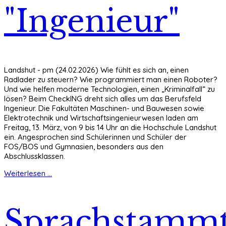
"Ingenieur"
Landshut - pm (24.02.2026) Wie fühlt es sich an, einen
Radlader zu steuern? Wie programmiert man einen Roboter?
Und wie helfen moderne Technologien, einen „Kriminalfall“ zu
lösen? Beim CheckING dreht sich alles um das Berufsfeld
Ingenieur. Die Fakultäten Maschinen- und Bauwesen sowie
Elektrotechnik und Wirtschaftsingenieurwesen laden am
Freitag, 13. März, von 9 bis 14 Uhr an die Hochschule Landshut
ein. Angesprochen sind Schülerinnen und Schüler der
FOS/BOS und Gymnasien, besonders aus den
Abschlussklassen.
Weiterlesen ...
Sprachstammt