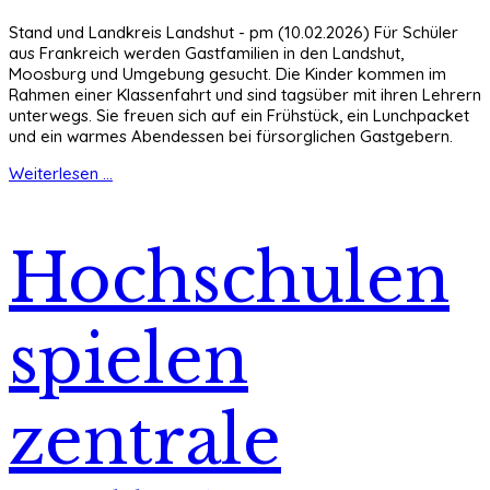
Stand und Landkreis Landshut - pm (10.02.2026) Für Schüler
aus Frankreich werden Gastfamilien in den Landshut,
Moosburg und Umgebung gesucht. Die Kinder kommen im
Rahmen einer Klassenfahrt und sind tagsüber mit ihren Lehrern
unterwegs. Sie freuen sich auf ein Frühstück, ein Lunchpacket
und ein warmes Abendessen bei fürsorglichen Gastgebern.
Weiterlesen ...
Hochschulen
spielen
zentrale