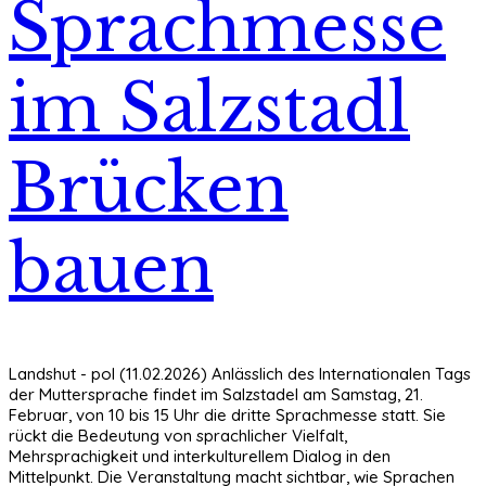
Sprachmesse
im Salzstadl
Brücken
bauen
Landshut - pol (11.02.2026) Anlässlich des Internationalen Tags
der Muttersprache findet im Salzstadel am Samstag, 21.
Februar, von 10 bis 15 Uhr die dritte Sprachmesse statt. Sie
rückt die Bedeutung von sprachlicher Vielfalt,
Mehrsprachigkeit und interkulturellem Dialog in den
Mittelpunkt. Die Veranstaltung macht sichtbar, wie Sprachen