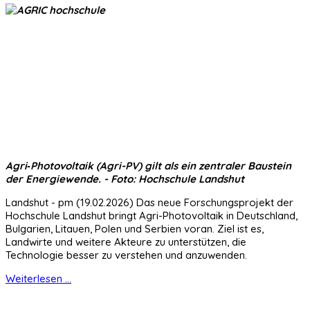
Agri‑Photovoltaik (Agri-PV) gilt als ein zentraler Baustein
der Energiewende. - Foto: Hochschule Landshut
Landshut - pm (19.02.2026) Das neue Forschungsprojekt der
Hochschule Landshut bringt Agri-Photovoltaik in Deutschland,
Bulgarien, Litauen, Polen und Serbien voran. Ziel ist es,
Landwirte und weitere Akteure zu unterstützen, die
Technologie besser zu verstehen und anzuwenden.
Weiterlesen ...