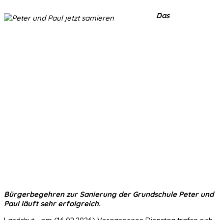
Das
Bürgerbegehren zur Sanierung der Grundschule Peter und
Paul läuft sehr erfolgreich.