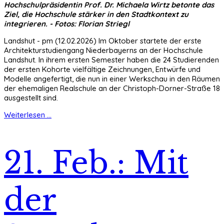
Hochschulpräsidentin Prof. Dr. Michaela Wirtz betonte das
Ziel, die Hochschule stärker in den Stadtkontext zu
integrieren. - Fotos: Florian Striegl
Landshut - pm (12.02.2026) Im Oktober startete der erste
Architekturstudiengang Niederbayerns an der Hochschule
Landshut. In ihrem ersten Semester haben die 24 Studierenden
der ersten Kohorte vielfältige Zeichnungen, Entwürfe und
Modelle angefertigt, die nun in einer Werkschau in den Räumen
der ehemaligen Realschule an der Christoph-Dorner-Straße 18
ausgestellt sind.
Weiterlesen ...
21. Feb.: Mit
der