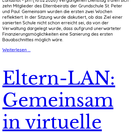
Landshut - pm (16.02.2026) Vergangenen Dienstag trafen sich
zehn Mitglieder des Elternbeirats der Grundschule St. Peter
und Paul. Gemeinsam wurden die ersten zwei Wochen
reflektiert. In der Sitzung wurde diskutiert, ob das Ziel einer
sanierten Schule nicht schon erreicht sei, da von der
Verwaltung dargelegt wurde, dass aufgrund unerwarteter
Finanzierungsmöglichkeiten eine Sanierung des ersten
Bauabschnittes möglich wäre.
Weiterlesen ...
Eltern-LAN:
Gemeinsam
in virtuelle