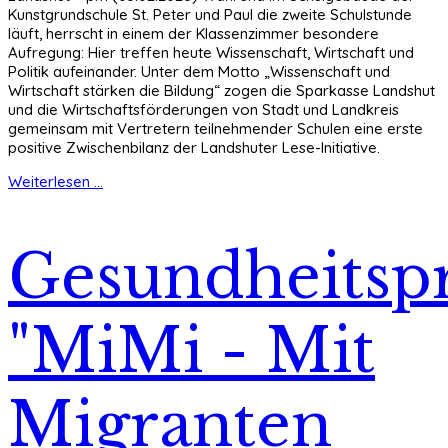
Kunstgrundschule St. Peter und Paul die zweite Schulstunde
läuft, herrscht in einem der Klassenzimmer besondere
Aufregung: Hier treffen heute Wissenschaft, Wirtschaft und
Politik aufeinander. Unter dem Motto „Wissenschaft und
Wirtschaft stärken die Bildung“ zogen die Sparkasse Landshut
und die Wirtschaftsförderungen von Stadt und Landkreis
gemeinsam mit Vertretern teilnehmender Schulen eine erste
positive Zwischenbilanz der Landshuter Lese-Initiative.
Weiterlesen ...
Gesundheitspr
"MiMi - Mit
Migranten