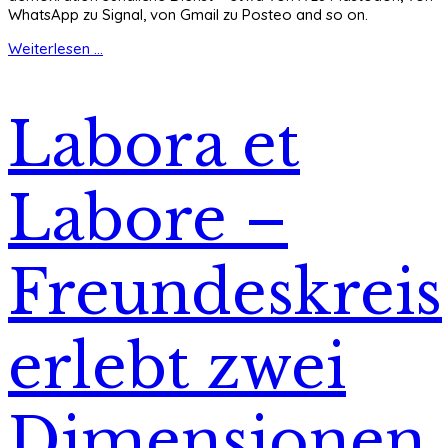
WhatsApp zu Signal, von Gmail zu Posteo and so on.
Weiterlesen ...
Labora et
Labore –
Freundeskreis
erlebt zwei
Dimensionen