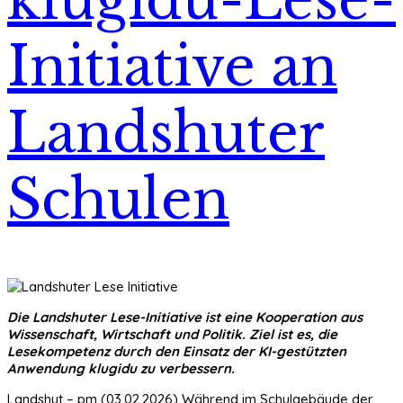
Initiative an
Landshuter
Schulen
Die Landshuter Lese-Initiative ist eine Kooperation aus
Wissenschaft, Wirtschaft und Politik. Ziel ist es, die
Lesekompetenz durch den Einsatz der KI-gestützten
Anwendung klugidu zu verbessern.
Landshut – pm (03.02.2026) Während im Schulgebäude der