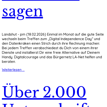
sagen
Landshut - pm (18.02.2026) Einmal im Monat auf die gute Seite
wechseln beim Treffen zum „Digital Independence Day“ und
den Datenkraken einen Strich durch ihre Rechnung machen:
Bei jedem Treffen verabschiedest du Dich von einem ihrer
Dienste und installierst Dir eine freie Alternative auf Deinem
Handy. Digitalcourage und das Bürgernetz LA-Net helfen und
beraten.
Weiterlesen ...
Über 2.000