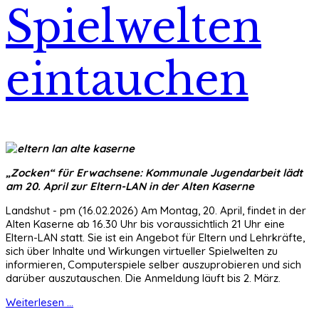
Spielwelten
eintauchen
„Zocken“ für Erwachsene: Kommunale Jugendarbeit lädt
am 20. April zur Eltern-LAN in der Alten Kaserne
Landshut - pm (16.02.2026) Am Montag, 20. April, findet in der
Alten Kaserne ab 16.30 Uhr bis voraussichtlich 21 Uhr eine
Eltern-LAN statt. Sie ist ein Angebot für Eltern und Lehrkräfte,
sich über Inhalte und Wirkungen virtueller Spielwelten zu
informieren, Computerspiele selber auszuprobieren und sich
darüber auszutauschen. Die Anmeldung läuft bis 2. März.
Weiterlesen ...