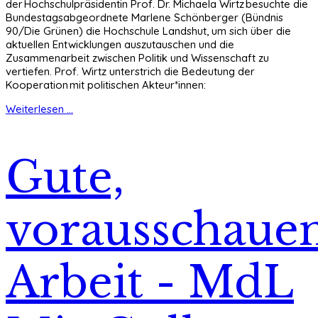
der Hochschulpräsidentin Prof. Dr. Michaela Wirtz besuchte die
Bundestagsabgeordnete Marlene Schönberger (Bündnis
90/Die Grünen) die Hochschule Landshut, um sich über die
aktuellen Entwicklungen auszutauschen und die
Zusammenarbeit zwischen Politik und Wissenschaft zu
vertiefen. Prof. Wirtz unterstrich die Bedeutung der
Kooperation mit politischen Akteur*innen:
Weiterlesen ...
Gute,
vorausschaue
Arbeit - MdL