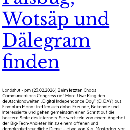
Wotsäp und
Dälegram
finden
Landshut - pm (23.02.2026) Beim letzten Chaos
Communications Congress rief Marc-Uwe Kling den
deutschlandweiten „Digital Independance Day“ (DI.DAY) aus.
Einmal im Monat treffen sich dabei Freunde, Bekannte und
Interessierte und gehen gemeinsam einen Schritt auf die
bessere Seite des Internets: Sie wechseln von einem Angebot
der Big-Tech-Anbieter hin zu einem offenen und
demokratiefreundliche Dienst – etwa von X zu Mastodon, von