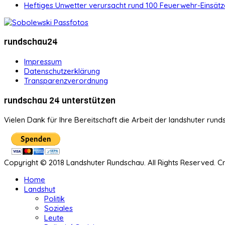
Heftiges Unwetter verursacht rund 100 Feuerwehr-Einsätz
rundschau24
Impressum
Datenschutzerklärung
Transparenzverordnung
rundschau 24 unterstützen
Vielen Dank für Ihre Bereitschaft die Arbeit der landshuter rund
Copyright © 2018 Landshuter Rundschau. All Rights Reserved. 
Home
Landshut
Politik
Soziales
Leute