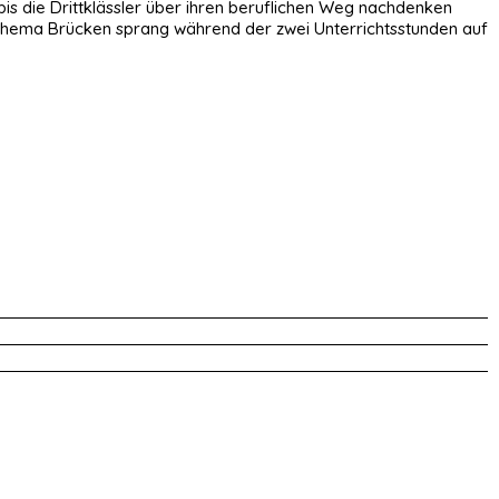
is die Drittklässler über ihren beruflichen Weg nachdenken
s Thema Brücken sprang während der zwei Unterrichtsstunden auf