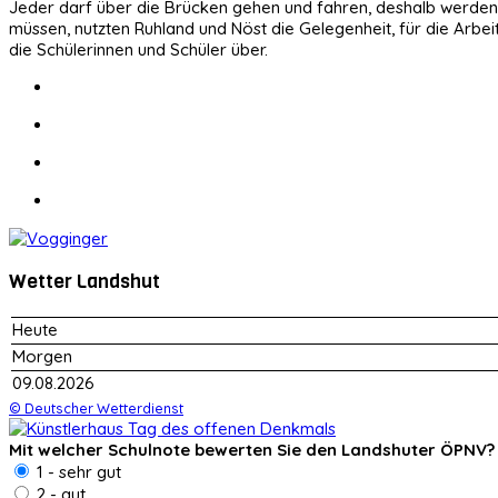
Jeder darf über die Brücken gehen und fahren, deshalb werden s
müssen, nutzten Ruhland und Nöst die Gelegenheit, für die Arb
die Schülerinnen und Schüler über.
Wetter Landshut
Heute
Morgen
09.08.2026
© Deutscher Wetterdienst
Mit welcher Schulnote bewerten Sie den Landshuter ÖPNV?
1 - sehr gut
2 - gut