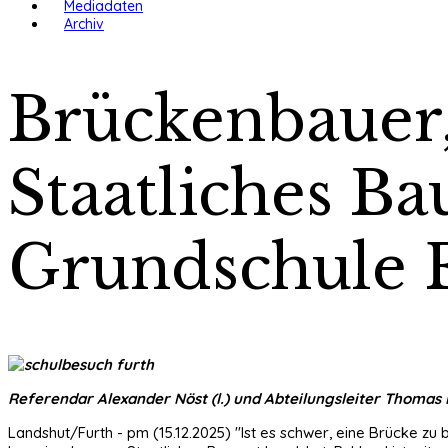
Mediadaten
Archiv
Brückenbauer,
Staatliches B
Grundschule 
Referendar Alexander Nöst (l.) und Abteilungsleiter Thomas 
Landshut/Furth - pm (15.12.2025) "Ist es schwer, eine Brücke zu 