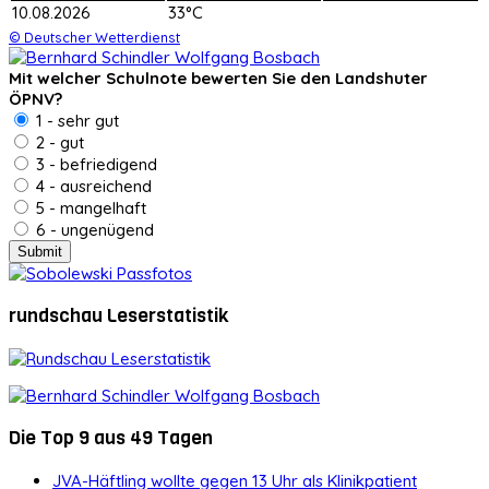
10.08.2026
33°C
© Deutscher Wetterdienst
Mit welcher Schulnote bewerten Sie den Landshuter
ÖPNV?
1 - sehr gut
2 - gut
3 - befriedigend
4 - ausreichend
5 - mangelhaft
6 - ungenügend
rundschau Leserstatistik
Die Top 9 aus 49 Tagen
JVA-Häftling wollte gegen 13 Uhr als Klinikpatient