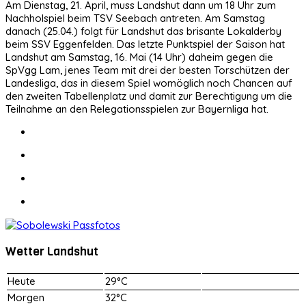
Am Dienstag, 21. April, muss Landshut dann um 18 Uhr zum
Nachholspiel beim TSV Seebach antreten. Am Samstag
danach (25.04.) folgt für Landshut das brisante Lokalderby
beim SSV Eggenfelden. Das letzte Punktspiel der Saison hat
Landshut am Samstag, 16. Mai (14 Uhr) daheim gegen die
SpVgg Lam, jenes Team mit drei der besten Torschützen der
Landesliga, das in diesem Spiel womöglich noch Chancen auf
den zweiten Tabellenplatz und damit zur Berechtigung um die
Teilnahme an den Relegationsspielen zur Bayernliga hat.
Wetter Landshut
Heute
29°C
Morgen
32°C