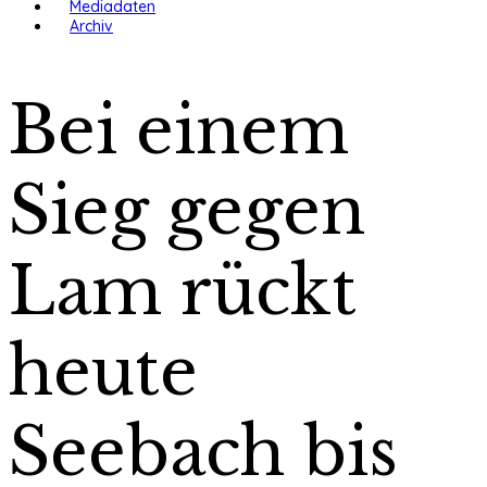
Mediadaten
Archiv
Bei einem
Sieg gegen
Lam rückt
heute
Seebach bis