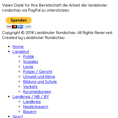
Vielen Dank für Ihre Bereitschaft die Arbeit der landshuter
rundschau via PayPal zu unterstützen.
Copyright © 2018 Landshuter Rundschau. All Rights Reserved.
Created by Landshuter Rundschau
Home
Landshut
Politik
Soziales
Leute
Polizei / Gericht
Umwelt und Klima
Bildung und Schule
Verkehr
Kurzmeldungen
Landkreis / NB / BY
Landkreis
Niederbayern
Bayern
Sport