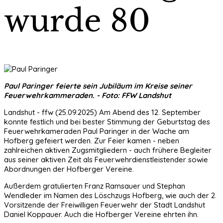
wurde 80
Paul Paringer feierte sein Jubiläum im Kreise seiner
Feuerwehrkammeraden. - Foto: FFW Landshut
Landshut - ffw (25.09.2025) Am Abend des 12. September
konnte festlich und bei bester Stimmung der Geburtstag des
Feuerwehrkameraden Paul Paringer in der Wache am
Hofberg gefeiert werden. Zur Feier kamen - neben
zahlreichen aktiven Zugsmitgliedern - auch frühere Begleiter
aus seiner aktiven Zeit als Feuerwehrdienstleistender sowie
Abordnungen der Hofberger Vereine.
Außerdem gratulierten Franz Ramsauer und Stephan
Wendleder im Namen des Löschzugs Hofberg, wie auch der 2.
Vorsitzende der Freiwilligen Feuerwehr der Stadt Landshut
Daniel Koppauer. Auch die Hofberger Vereine ehrten ihn.