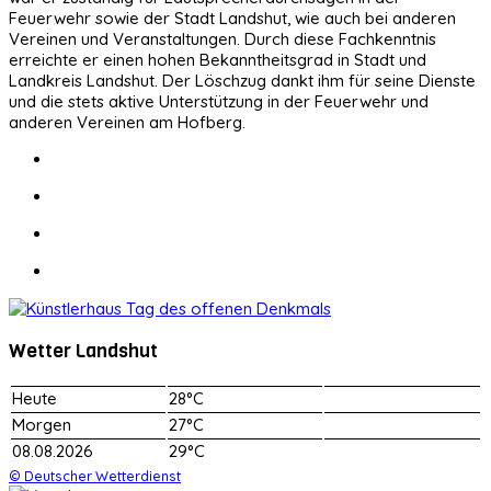
Feuerwehr sowie der Stadt Landshut, wie auch bei anderen
Vereinen und Veranstaltungen. Durch diese Fachkenntnis
erreichte er einen hohen Bekanntheitsgrad in Stadt und
Landkreis Landshut. Der Löschzug dankt ihm für seine Dienste
und die stets aktive Unterstützung in der Feuerwehr und
anderen Vereinen am Hofberg.
Wetter Landshut
Heute
28°C
Morgen
27°C
08.08.2026
29°C
© Deutscher Wetterdienst