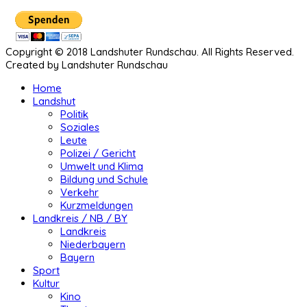
Copyright © 2018 Landshuter Rundschau. All Rights Reserved.
Created by Landshuter Rundschau
Home
Landshut
Politik
Soziales
Leute
Polizei / Gericht
Umwelt und Klima
Bildung und Schule
Verkehr
Kurzmeldungen
Landkreis / NB / BY
Landkreis
Niederbayern
Bayern
Sport
Kultur
Kino