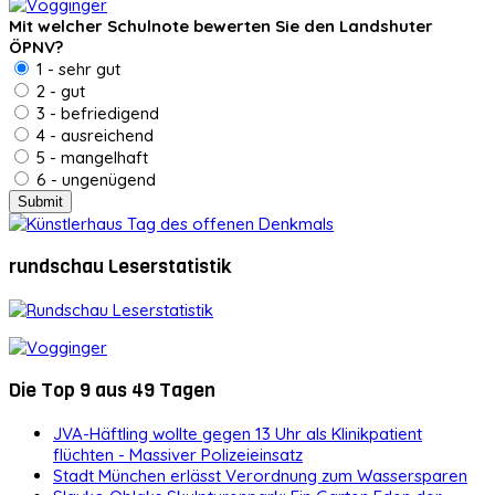
Mit welcher Schulnote bewerten Sie den Landshuter
ÖPNV?
1 - sehr gut
2 - gut
3 - befriedigend
4 - ausreichend
5 - mangelhaft
6 - ungenügend
rundschau Leserstatistik
Die Top 9 aus 49 Tagen
JVA-Häftling wollte gegen 13 Uhr als Klinikpatient
flüchten - Massiver Polizeieinsatz
Stadt München erlässt Verordnung zum Wassersparen